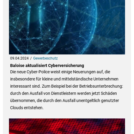
09.04.2024
Gewerbeschutz
Baloise aktualisiert Cyberversicherung
Die neue Cyber-Police weist einige Neuerungen auf, die
insbesondere für kleine und mittelständische Unternehmen
interessant sind. Zum Beispiel bei der Betriebsunterbrechung:
durch den Ausfall von Dienstleistern werden jetzt Schäden
übernommen, die durch den Ausfall unentgeltlich genutzter
Clouds entstehen.