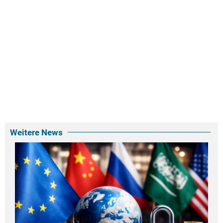
Weitere News