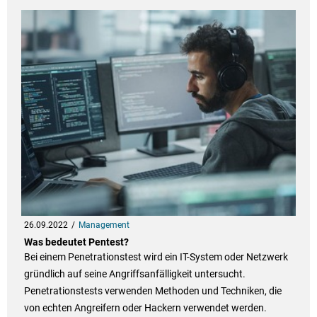
26.09.2022
Management
Was bedeutet Pentest?
Bei einem Penetrationstest wird ein IT-System oder Netzwerk
gründlich auf seine Angriffsanfälligkeit untersucht.
Penetrationstests verwenden Methoden und Techniken, die
von echten Angreifern oder Hackern verwendet werden.