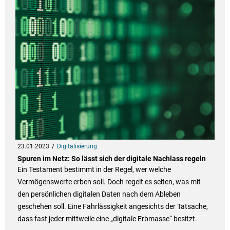
23.01.2023
Digitalisierung
Spuren im Netz: So lässt sich der digitale Nachlass regeln
Ein Testament bestimmt in der Regel, wer welche
Vermögenswerte erben soll. Doch regelt es selten, was mit
den persönlichen digitalen Daten nach dem Ableben
geschehen soll. Eine Fahrlässigkeit angesichts der Tatsache,
dass fast jeder mittweile eine „digitale Erbmasse“ besitzt.