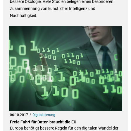
bessere Ökologie. Viele Studien belegen einen besonderen
Zusammenhang von künstlicher Intelligenz und
Nachhaltigkeit.
06.10.2017
Digitalisierung
Freie Fahrt für Daten braucht die EU
Europa benötigt bessere Regeln für den digitalen Wandel der