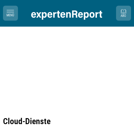
Cloud-Dienste