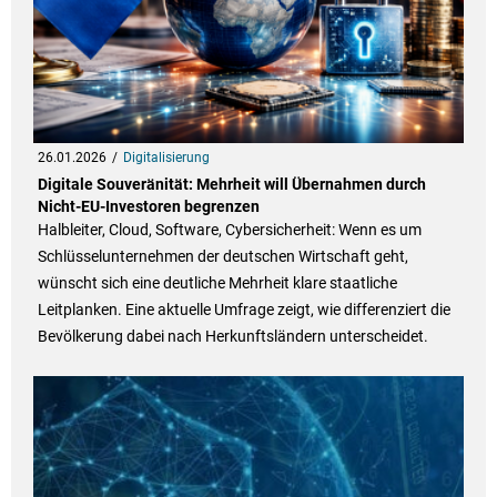
26.01.2026
Digitalisierung
Digitale Souveränität: Mehrheit will Übernahmen durch
Nicht-EU-Investoren begrenzen
Halbleiter, Cloud, Software, Cybersicherheit: Wenn es um
Schlüsselunternehmen der deutschen Wirtschaft geht,
wünscht sich eine deutliche Mehrheit klare staatliche
Leitplanken. Eine aktuelle Umfrage zeigt, wie differenziert die
Bevölkerung dabei nach Herkunftsländern unterscheidet.