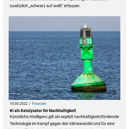
zusätzlich „schwarz auf weiß“ erfassen.
10.05.2022
Finanzen
KI als Katalysator für Nachhaltigkeit
Künstliche Intelligenz gilt als explizit nachhaltigkeitsfördernde
Technologie im Kampf gegen den Klimawandel und für eine