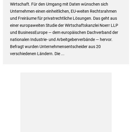
Wirtschaft. Für den Umgang mit Daten wünschen sich
Unternehmen einen einheitlichen, EU-weiten Rechtsrahmen
und Freiräume für privatrechtliche Lösungen. Das geht aus
einer europaweiten Studie der Wirtschaftskanzlei Noerr LLP
und BusinessEurope — dem europäischen Dachverband der
nationalen Industrie- und Arbeitgeberverbände — hervor.
Befragt wurden Unternehmensentscheider aus 20
verschiedenen Ländern. Die ...