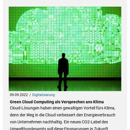
09.09.2022
Digitalisierung
Green Cloud Computing als Versprechen ans Klima
Cloud-Lösungen haben einen gewaltigen Vorteil fürs Klima,
denn der Weg in die Cloud verbessert den Energieverbrauch
von Unternehmen nachhaltig. Ein neues CO2-Label des
Umweltbundesamts soll diese Einsparungen in Zukunft