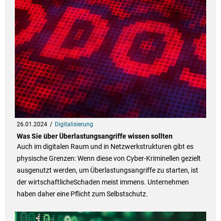
26.01.2024
Digitalisierung
Was Sie über Überlastungsangriffe wissen sollten
Auch im digitalen Raum und in Netzwerkstrukturen gibt es
physische Grenzen: Wenn diese von Cyber-Kriminellen gezielt
ausgenutzt werden, um Überlastungsangriffe zu starten, ist
der wirtschaftlicheSchaden meist immens. Unternehmen
haben daher eine Pflicht zum Selbstschutz.