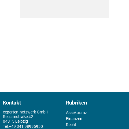
Kontakt
Rubriken
experten-netzwerk GmbH
Assekuranz
Reclamstraße 42
Finanzen
04315 Leipzig
Recht
+49 341 98995950