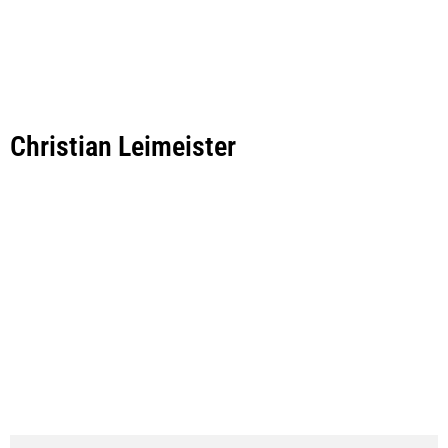
Christian Leimeister