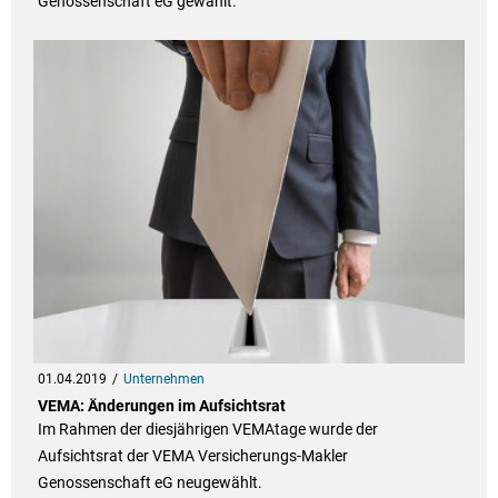
Genossenschaft eG gewählt.
01.04.2019
Unternehmen
VEMA: Änderungen im Aufsichtsrat
Im Rahmen der diesjährigen VEMAtage wurde der
Aufsichtsrat der VEMA Versicherungs-Makler
Genossenschaft eG neugewählt.