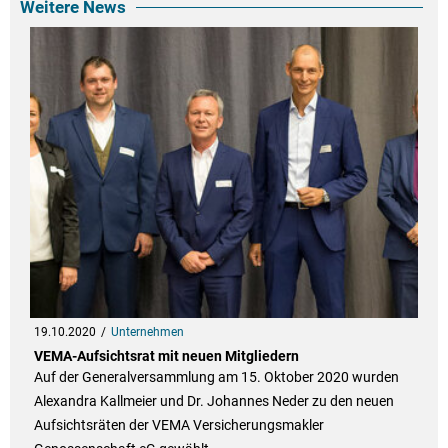
Weitere News
19.10.2020
Unternehmen
VEMA-Aufsichtsrat mit neuen Mitgliedern
Auf der Generalversammlung am 15. Oktober 2020 wurden
Alexandra Kallmeier und Dr. Johannes Neder zu den neuen
Aufsichtsräten der VEMA Versicherungsmakler