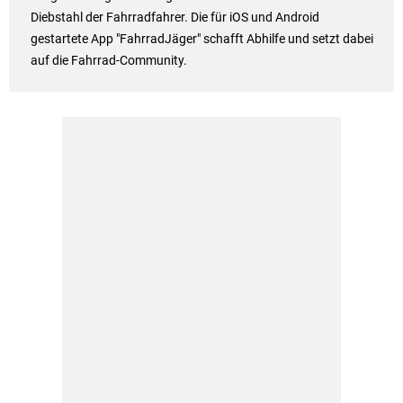
Diebstahl der Fahrradfahrer. Die für iOS und Android
gestartete App "FahrradJäger" schafft Abhilfe und setzt dabei
auf die Fahrrad-Community.