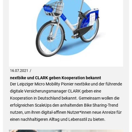
16.07.2021
nextbike und CLARK geben Kooperation bekannt
Der Leipziger Micro Mobility Pionier nextbike und der führende
digitale Versicherungsmanager CLARK geben eine
Kooperation in Deutschland bekannt. Gemeinsam wollen die
erfolgreichen ScaleUps den anhaltenden Bike Sharing-Trend
nutzen, um ihren digital-affinen Nutzer*innen neue Anreize für
einen nachhaltigeren Alltag und Lebensstil zu bieten.