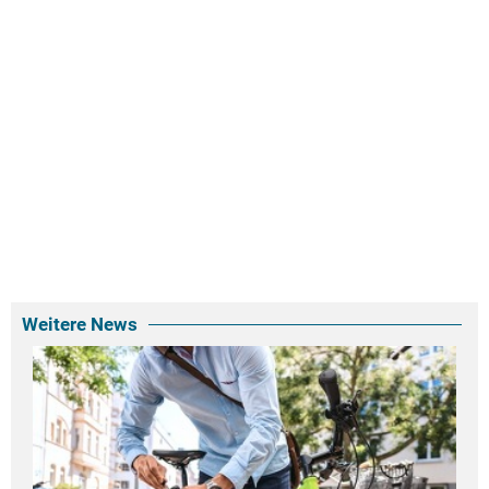
Weitere News