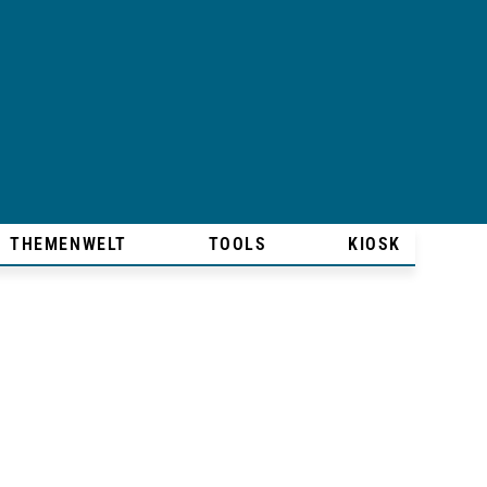
THEMENWELT
TOOLS
KIOSK