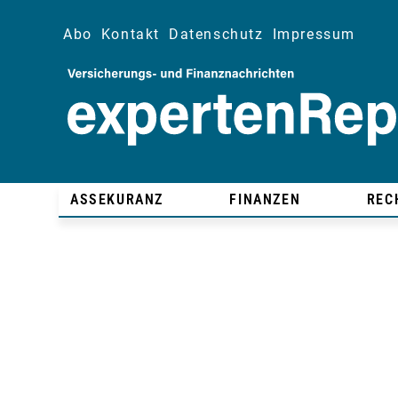
Abo
Kontakt
Datenschutz
Impressum
ASSEKURANZ
FINANZEN
REC