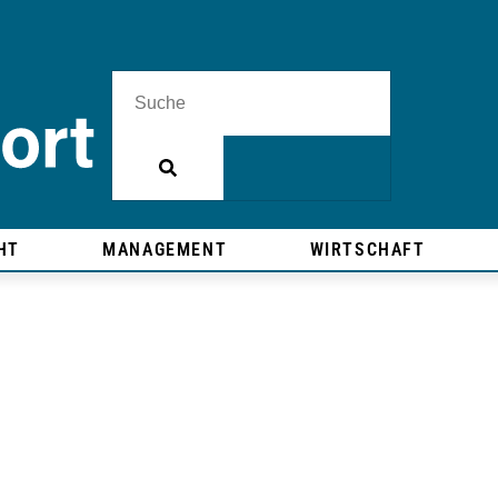
HT
MANAGEMENT
WIRTSCHAFT