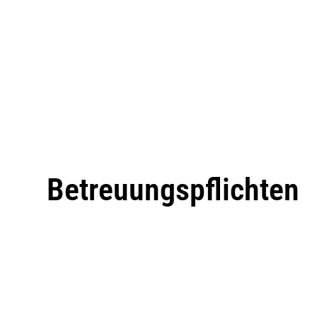
Betreuungspflichten