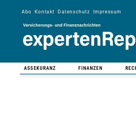
Abo
Kontakt
Datenschutz
Impressum
ASSEKURANZ
FINANZEN
REC