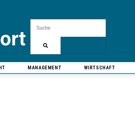
HT
MANAGEMENT
WIRTSCHAFT