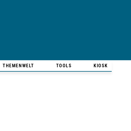
THEMENWELT
TOOLS
KIOSK