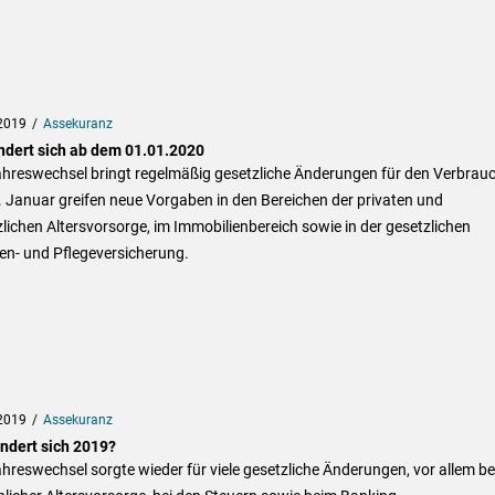
2019
Assekuranz
ndert sich ab dem 01.01.2020
ahreswechsel bringt regelmäßig gesetzliche Änderungen für den Verbrauc
 Januar greifen neue Vorgaben in den Bereichen der privaten und
lichen Altersvorsorge, im Immobilienbereich sowie in der gesetzlichen
en- und Pflegeversicherung.
2019
Assekuranz
ndert sich 2019?
hreswechsel sorgte wieder für viele gesetzliche Änderungen, vor allem be