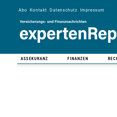
Abo
Kontakt
Datenschutz
Impressum
ASSEKURANZ
FINANZEN
REC