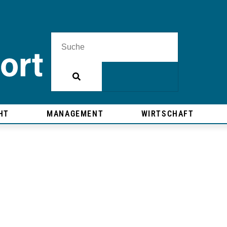
HT
MANAGEMENT
WIRTSCHAFT