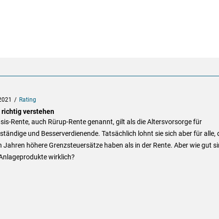
2021
Rating
 richtig verstehen
sis-Rente, auch Rürup-Rente genannt, gilt als die Altersvorsorge für
ständige und Besserverdienende. Tatsächlich lohnt sie sich aber für alle, d
 Jahren höhere Grenzsteuersätze haben als in der Rente. Aber wie gut s
Anlageprodukte wirklich?