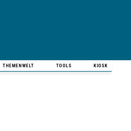
THEMENWELT
TOOLS
KIOSK