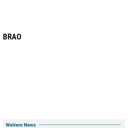
BRAO
Weitere News