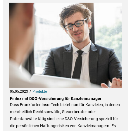
05.05.2023
Produkte
Finlex mit D&O-Versicherung für Kanzleimanager
Dass Frankfurter InsurTech bietet nun für Kanzleien, in denen
mehrheitlich Rechtsanwälte, Steuerberater oder
Patentanwälte tätig sind, eine D&O-Versicherung speziell für
die persönlichen Haftungsrisiken von Kanzleimanagern. Es