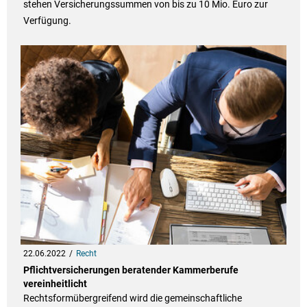
stehen Versicherungssummen von bis zu 10 Mio. Euro zur
Verfügung.
22.06.2022
Recht
Pflichtversicherungen beratender Kammerberufe
vereinheitlicht
Rechtsformübergreifend wird die gemeinschaftliche