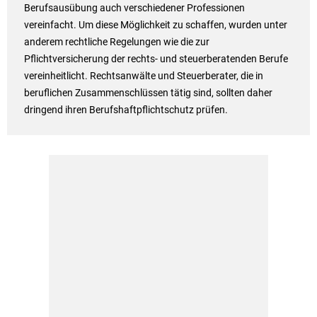
Berufsausübung auch verschiedener Professionen
vereinfacht. Um diese Möglichkeit zu schaffen, wurden unter
anderem rechtliche Regelungen wie die zur
Pflichtversicherung der rechts- und steuerberatenden Berufe
vereinheitlicht. Rechtsanwälte und Steuerberater, die in
beruflichen Zusammenschlüssen tätig sind, sollten daher
dringend ihren Berufshaftpflichtschutz prüfen.