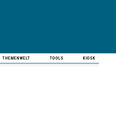
THEMENWELT
TOOLS
KIOSK