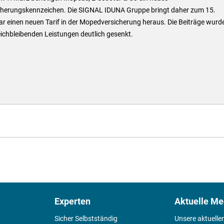
cherungskennzeichen. Die SIGNAL IDUNA Gruppe bringt daher zum 15.
r einen neuen Tarif in der Mopedversicherung heraus. Die Beiträge wurd
eichbleibenden Leistungen deutlich gesenkt.
Experten
Aktuelle Me
Sicher Selbstständig
Unsere aktuelle