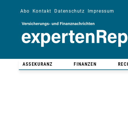
Abo
Kontakt
Datenschutz
Impressum
ASSEKURANZ
FINANZEN
REC