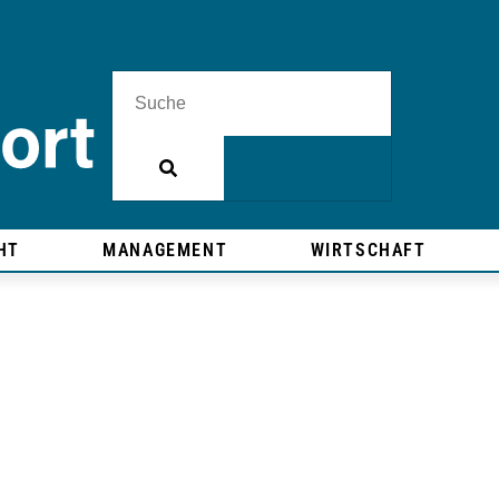
HT
MANAGEMENT
WIRTSCHAFT