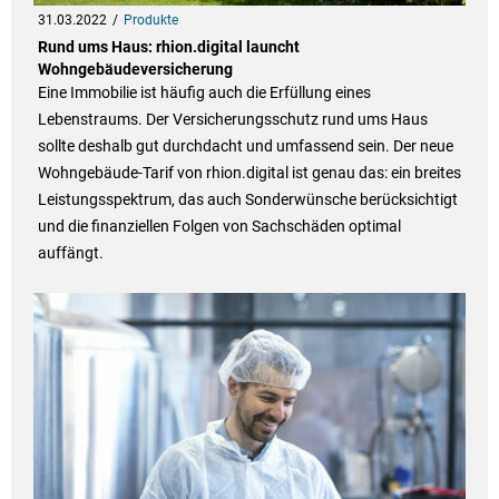
31.03.2022
Produkte
Rund ums Haus: rhion.digital launcht
Wohngebäudeversicherung
Eine Immobilie ist häufig auch die Erfüllung eines
Lebenstraums. Der Versicherungsschutz rund ums Haus
sollte deshalb gut durchdacht und umfassend sein. Der neue
Wohngebäude-Tarif von rhion.digital ist genau das: ein breites
Leistungsspektrum, das auch Sonderwünsche berücksichtigt
und die finanziellen Folgen von Sachschäden optimal
auffängt.