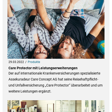
29.03.2022
Produkte
Care Protector mit Leistungserweiterungen
Der auf internationale Krankenversicherungen spezialisierte
Assekuradeur Care Concept AG hat seine Reisehaftpflicht-
und Unfallversicherung „Care Protector“ überarbeitet und um
weitere Leistungen ergänzt.