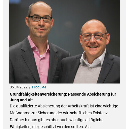
05.04.2022
Produkte
Grundfähigkeitenversicherung: Passende Absicherung für
Jung und Alt
Die qualifizierte Absicherung der Arbeitskraft ist eine wichtige
Maßnahme zur Sicherung der wirtschaftlichen Existenz.
Darüber hinaus gibt es aber auch wichtige alltägliche
Fähigkeiten, die geschützt werden sollten. Als