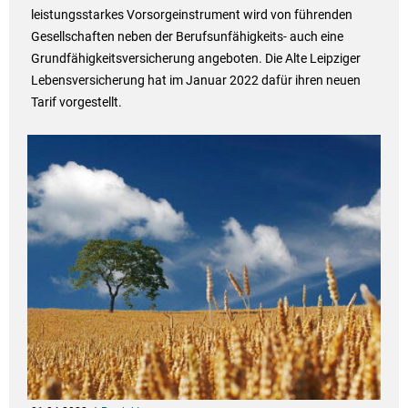
leistungsstarkes Vorsorgeinstrument wird von führenden
Gesellschaften neben der Berufsunfähigkeits- auch eine
Grundfähigkeitsversicherung angeboten. Die Alte Leipziger
Lebensversicherung hat im Januar 2022 dafür ihren neuen
Tarif vorgestellt.