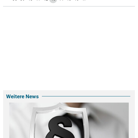
Weitere News