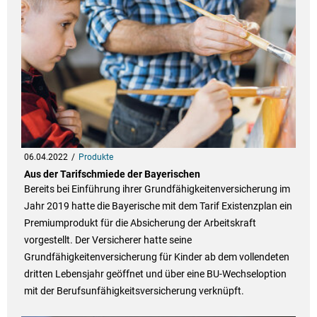
06.04.2022
Produkte
Aus der Tarifschmiede der Bayerischen
Bereits bei Einführung ihrer Grundfähigkeitenversicherung im
Jahr 2019 hatte die Bayerische mit dem Tarif Existenzplan ein
Premiumprodukt für die Absicherung der Arbeitskraft
vorgestellt. Der Versicherer hatte seine
Grundfähigkeitenversicherung für Kinder ab dem vollendeten
dritten Lebensjahr geöffnet und über eine BU-Wechseloption
mit der Berufsunfähigkeitsversicherung verknüpft.