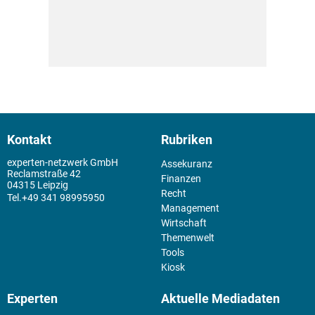
Kontakt
Rubriken
experten-netzwerk GmbH
Assekuranz
Reclamstraße 42
Finanzen
04315 Leipzig
Recht
+49 341 98995950
Management
Wirtschaft
Themenwelt
Tools
Kiosk
Experten
Aktuelle Mediadaten