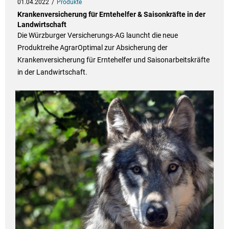
01.04.2022
Produkte
Krankenversicherung für Erntehelfer & Saisonkräfte in der
Landwirtschaft
Die Würzburger Versicherungs-AG launcht die neue
Produktreihe AgrarOptimal zur Absicherung der
Krankenversicherung für Erntehelfer und Saisonarbeitskräfte
in der Landwirtschaft.