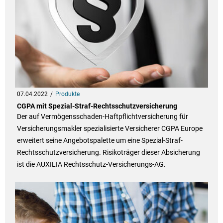
07.04.2022
Produkte
CGPA mit Spezial-Straf-Rechtsschutzversicherung
Der auf Vermögensschaden-Haftpflichtversicherung für
Versicherungsmakler spezialisierte Versicherer CGPA Europe
erweitert seine Angebotspalette um eine Spezial-Straf-
Rechtsschutzversicherung. Risikoträger dieser Absicherung
ist die AUXILIA Rechtsschutz-Versicherungs-AG.