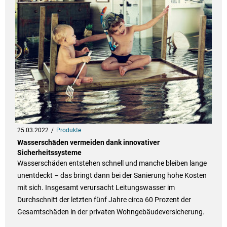
25.03.2022
Produkte
Wasserschäden vermeiden dank innovativer
Sicherheitssysteme
Wasserschäden entstehen schnell und manche bleiben lange
unentdeckt – das bringt dann bei der Sanierung hohe Kosten
mit sich. Insgesamt verursacht Leitungswasser im
Durchschnitt der letzten fünf Jahre circa 60 Prozent der
Gesamtschäden in der privaten Wohngebäudeversicherung.