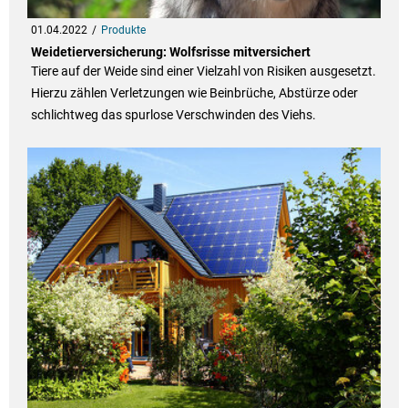
01.04.2022
Produkte
Weidetierversicherung: Wolfsrisse mitversichert
Tiere auf der Weide sind einer Vielzahl von Risiken ausgesetzt.
Hierzu zählen Verletzungen wie Beinbrüche, Abstürze oder
schlichtweg das spurlose Verschwinden des Viehs.