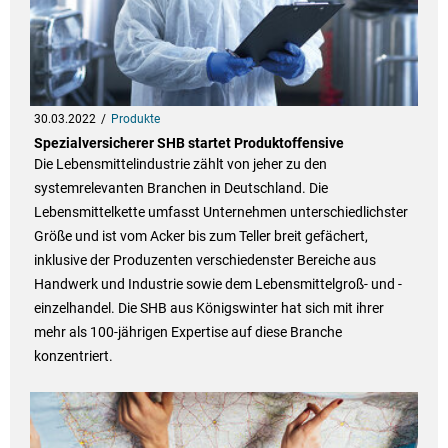
30.03.2022
Produkte
Spezialversicherer SHB startet Produktoffensive
Die Lebensmittelindustrie zählt von jeher zu den
systemrelevanten Branchen in Deutschland. Die
Lebensmittelkette umfasst Unternehmen unterschiedlichster
Größe und ist vom Acker bis zum Teller breit gefächert,
inklusive der Produzenten verschiedenster Bereiche aus
Handwerk und Industrie sowie dem Lebensmittelgroß- und -
einzelhandel. Die SHB aus Königswinter hat sich mit ihrer
mehr als 100-jährigen Expertise auf diese Branche
konzentriert.