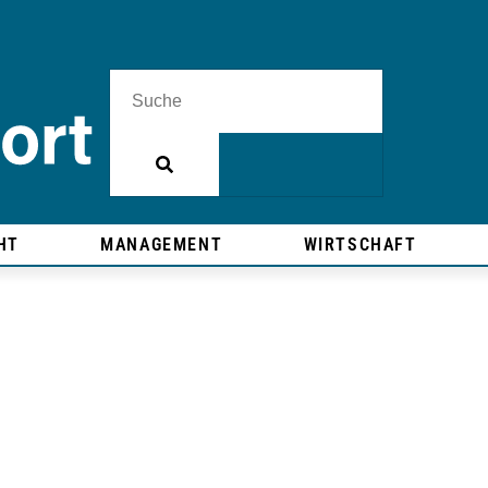
HT
MANAGEMENT
WIRTSCHAFT