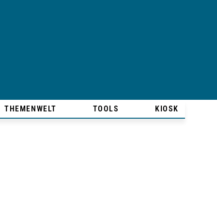
THEMENWELT
TOOLS
KIOSK