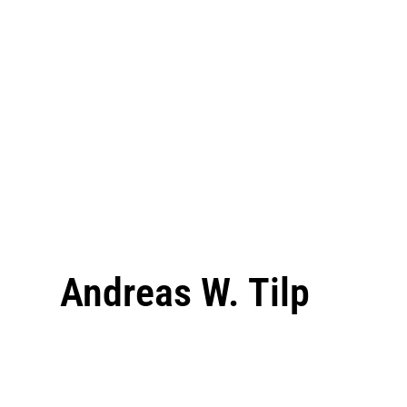
Andreas W. Tilp