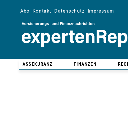
Abo
Kontakt
Datenschutz
Impressum
ASSEKURANZ
FINANZEN
REC