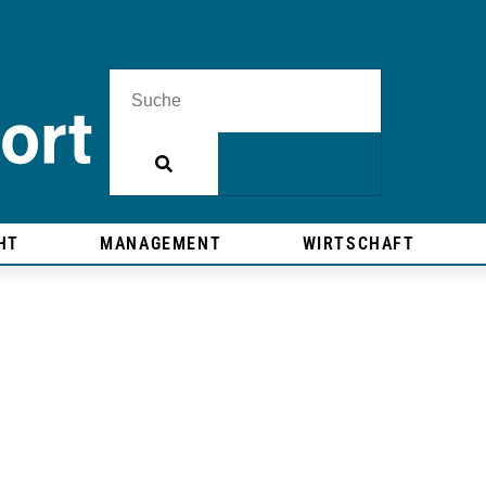
HT
MANAGEMENT
WIRTSCHAFT