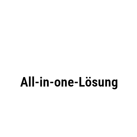
All-in-one-Lösung