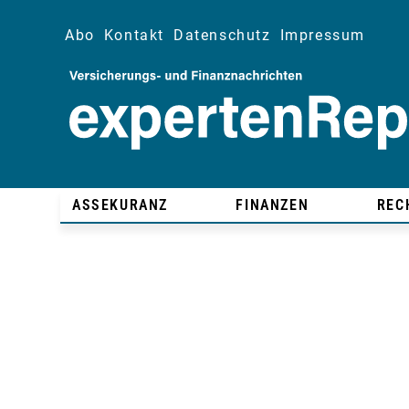
Abo
Kontakt
Datenschutz
Impressum
ASSEKURANZ
FINANZEN
REC