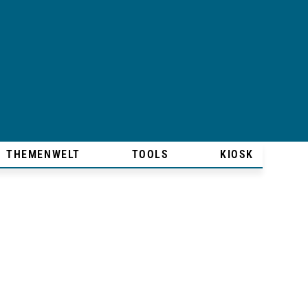
THEMENWELT
TOOLS
KIOSK