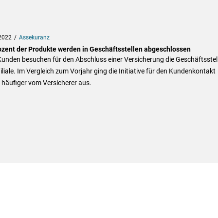
2022
Assekuranz
ozent der Produkte werden in Geschäftsstellen abgeschlossen
Kunden besuchen für den Abschluss einer Versicherung die Geschäftsstel
iliale. Im Vergleich zum Vorjahr ging die Initiative für den Kundenkontakt
 häufiger vom Versicherer aus.