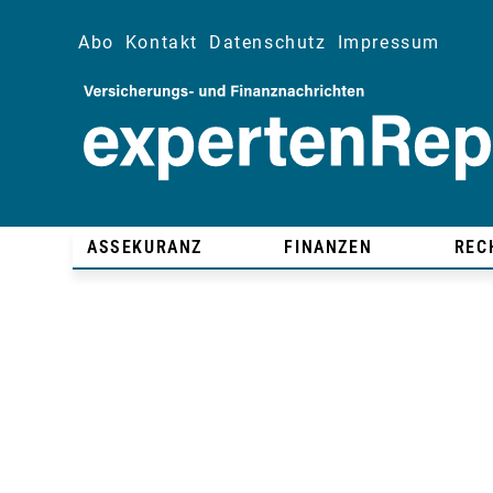
Abo
Kontakt
Datenschutz
Impressum
ASSEKURANZ
FINANZEN
REC