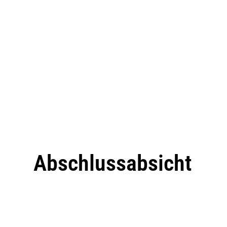
Abschlussabsicht