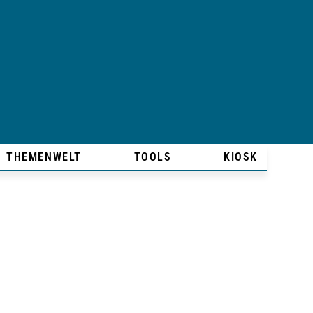
THEMENWELT
TOOLS
KIOSK