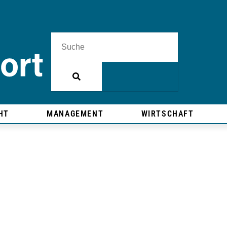
HT
MANAGEMENT
WIRTSCHAFT