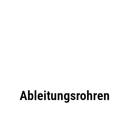
Ableitungsrohren