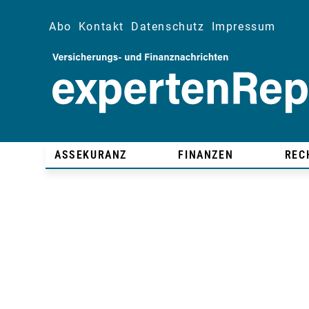
Abo
Kontakt
Datenschutz
Impressum
ASSEKURANZ
FINANZEN
REC