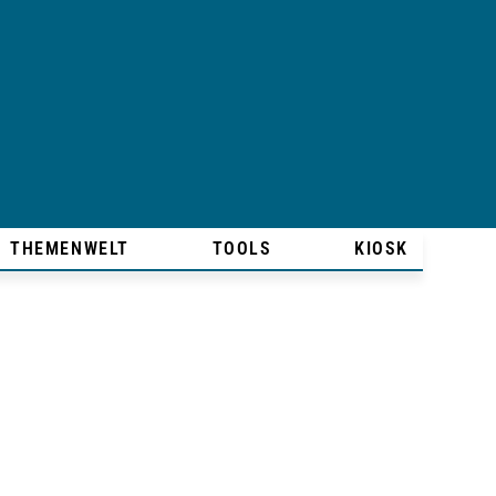
THEMENWELT
TOOLS
KIOSK