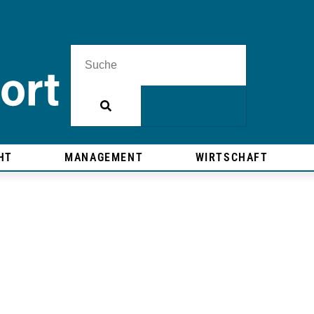
HT
MANAGEMENT
WIRTSCHAFT