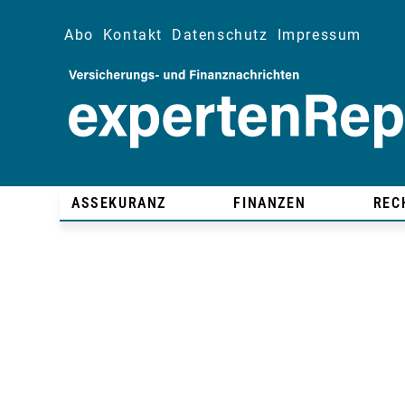
Abo
Kontakt
Datenschutz
Impressum
ASSEKURANZ
FINANZEN
REC