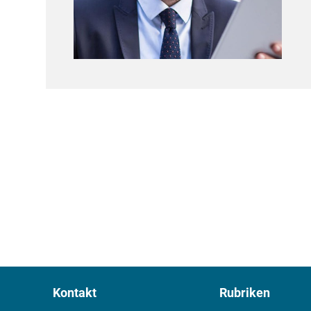
Kontakt
Rubriken