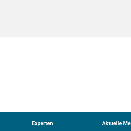
Experten
Aktuelle Me