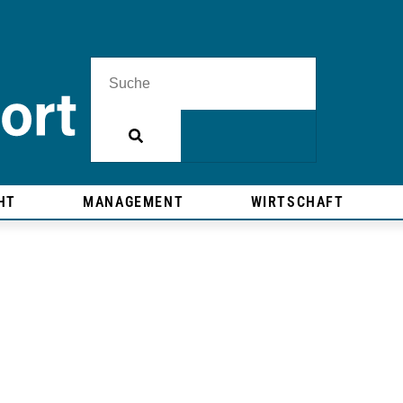
HT
MANAGEMENT
WIRTSCHAFT