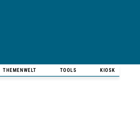
THEMENWELT
TOOLS
KIOSK