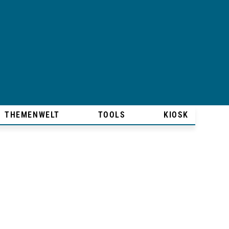
THEMENWELT
TOOLS
KIOSK