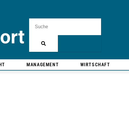
HT
MANAGEMENT
WIRTSCHAFT