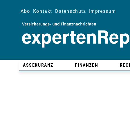
Abo
Kontakt
Datenschutz
Impressum
ASSEKURANZ
FINANZEN
REC