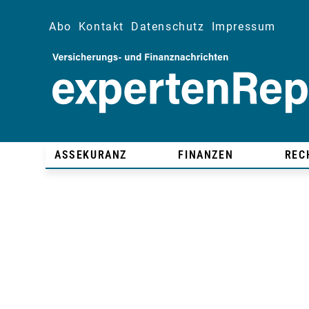
Abo
Kontakt
Datenschutz
Impressum
ASSEKURANZ
FINANZEN
REC