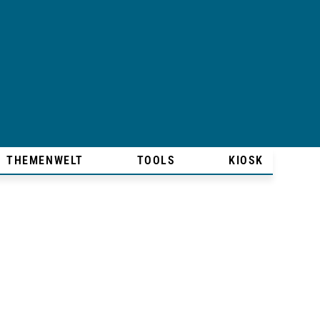
THEMENWELT
TOOLS
KIOSK