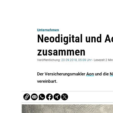
Unternehmen
Neodigital und A
zusammen
Veröffentlichung:
20.09.2018, 05:09 Uhr
- Lesezeit 2 Mi
Der Versicherungsmakler
Aon
und die
N
vereinbart.