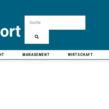
HT
MANAGEMENT
WIRTSCHAFT