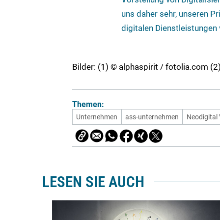
uns daher sehr, unseren Pr
digitalen Dienstleistungen
Bilder: (1) © alphaspirit / fotolia.com 
Themen:
Unternehmen
ass-unternehmen
Neodigital
LESEN SIE AUCH