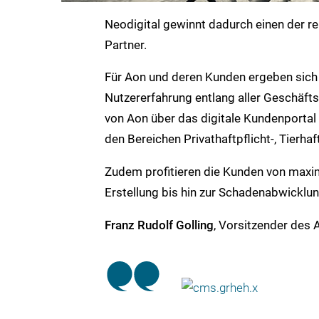
Neodigital gewinnt dadurch einen der 
Partner.
Für Aon und deren Kunden ergeben sich 
Nutzererfahrung entlang aller Geschäft
von Aon über das digitale Kundenportal
den Bereichen Privathaftpflicht-, Tierhaf
Zudem profitieren die Kunden von maxim
Erstellung bis hin zur Schadenabwicklun
Franz Rudolf Golling
, Vorsitzender des 