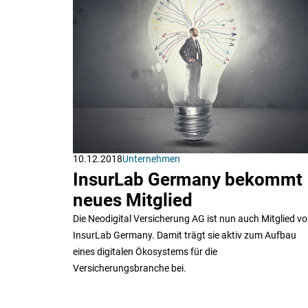
10.12.2018
Unternehmen
InsurLab Germany bekommt
neues Mitglied
Die Neodigital Versicherung AG ist nun auch Mitglied v
InsurLab Germany. Damit trägt sie aktiv zum Aufbau
eines digitalen Ökosystems für die
Versicherungsbranche bei.