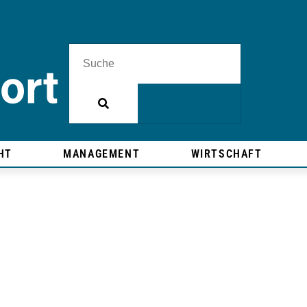
HT
MANAGEMENT
WIRTSCHAFT