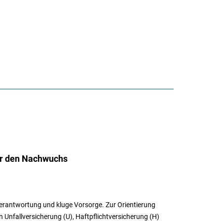
ür den Nachwuchs
erantwortung und kluge Vorsorge. Zur Orientierung
 Unfallversicherung (U), Haftpflichtversicherung (H)