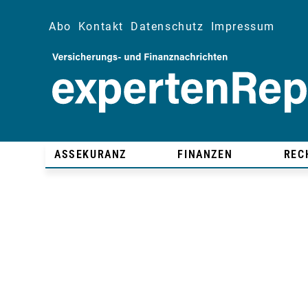
Abo
Kontakt
Datenschutz
Impressum
ASSEKURANZ
FINANZEN
REC