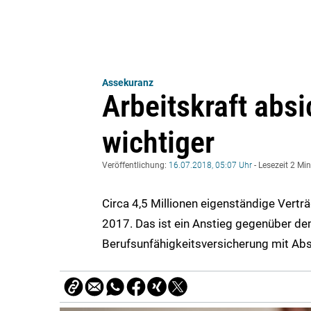
Assekuranz
Arbeitskraft abs
wichtiger
Veröffentlichung:
16.07.2018, 05:07 Uhr
- Lesezeit 2 Mi
Circa 4,5 Millionen eigenständige Vertr
2017. Das ist ein Anstieg gegenüber de
Berufsunfähigkeitsversicherung mit Abs