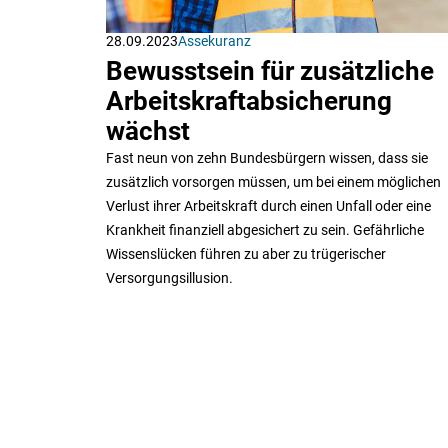
28.09.2023
Assekuranz
Bewusstsein für zusätzliche
Arbeitskraftabsicherung
wächst
Fast neun von zehn Bundesbürgern wissen, dass sie
zusätzlich vorsorgen müssen, um bei einem möglichen
Verlust ihrer Arbeitskraft durch einen Unfall oder eine
Krankheit finanziell abgesichert zu sein. Gefährliche
Wissenslücken führen zu aber zu trügerischer
Versorgungsillusion.