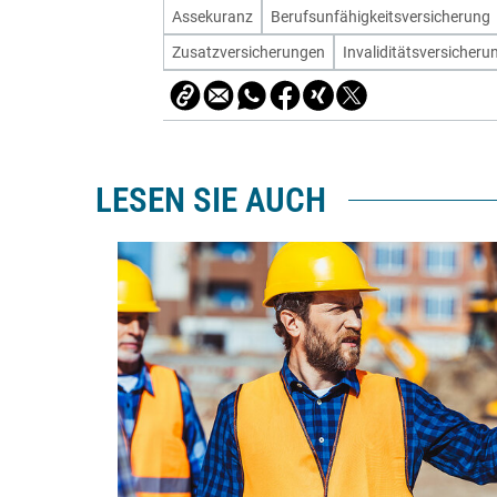
Assekuranz
Berufsunfähigkeitsversicherung
Zusatzversicherungen
Invaliditätsversicheru
LESEN SIE AUCH