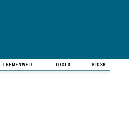
THEMENWELT
TOOLS
KIOSK