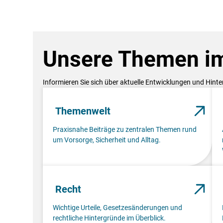
Unsere Themen im
Informieren Sie sich über aktuelle Entwicklungen und Hint
Themenwelt
Praxisnahe Beiträge zu zentralen Themen rund
um Vorsorge, Sicherheit und Alltag.
Recht
Wichtige Urteile, Gesetzesänderungen und
rechtliche Hintergründe im Überblick.