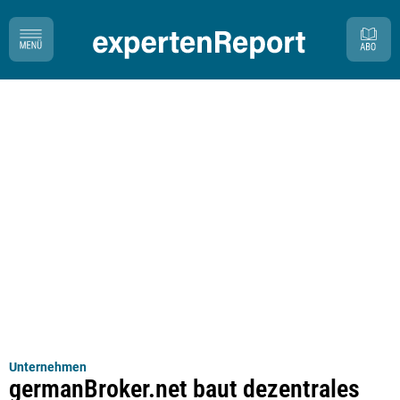
Unternehmen
germanBroker.net baut dezentrales