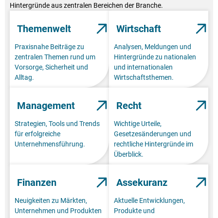
Hintergründe aus zentralen Bereichen der Branche.
Themenwelt
Wirtschaft
Praxisnahe Beiträge zu
Analysen, Meldungen und
zentralen Themen rund um
Hintergründe zu nationalen
Vorsorge, Sicherheit und
und internationalen
Alltag.
Wirtschaftsthemen.
Management
Recht
Strategien, Tools und Trends
Wichtige Urteile,
für erfolgreiche
Gesetzesänderungen und
Unternehmensführung.
rechtliche Hintergründe im
Überblick.
Finanzen
Assekuranz
Neuigkeiten zu Märkten,
Aktuelle Entwicklungen,
Unternehmen und Produkten
Produkte und