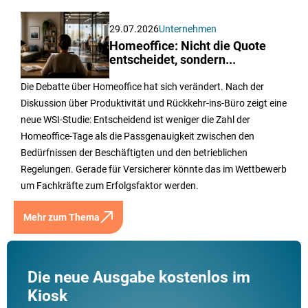
29.07.2026
Unternehmen
Homeoffice: Nicht die Quote
entscheidet, sondern...
Die Debatte über Homeoffice hat sich verändert. Nach der
Diskussion über Produktivität und Rückkehr-ins-Büro zeigt eine
neue WSI-Studie: Entscheidend ist weniger die Zahl der
Homeoffice-Tage als die Passgenauigkeit zwischen den
Bedürfnissen der Beschäftigten und den betrieblichen
Regelungen. Gerade für Versicherer könnte das im Wettbewerb
um Fachkräfte zum Erfolgsfaktor werden.
Mehr zum Thema
Die neue Ausgabe kostenlos im
Kiosk