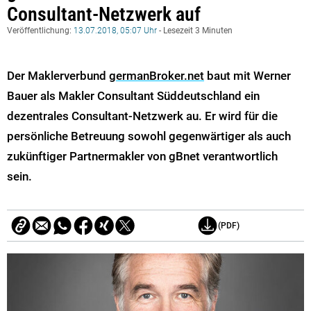
Consultant-Netzwerk auf
Veröffentlichung:
13.07.2018, 05:07 Uhr
- Lesezeit 3 Minuten
Der Maklerverbund
germanBroker.net
baut mit Werner
Bauer als Makler Consultant Süddeutschland ein
dezentrales Consultant-Netzwerk au. Er wird für die
persönliche Betreuung sowohl gegenwärtiger als auch
zukünftiger Partnermakler von gBnet verantwortlich
sein.
(PDF)