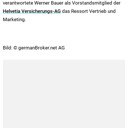
verantwortete Werner Bauer als Vorstandsmitglied der
Helvetia Versicherungs-AG
das Ressort Vertrieb und
Marketing.
Bild: © germanBroker.net AG