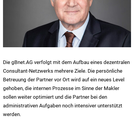
Die gBnet.AG verfolgt mit dem Aufbau eines dezentralen
Consultant-Netzwerks mehrere Ziele. Die persönliche
Betreuung der Partner vor Ort wird auf ein neues Level
gehoben, die internen Prozesse im Sinne der Makler
sollen weiter optimiert und die Partner bei den
administrativen Aufgaben noch intensiver unterstützt
werden.