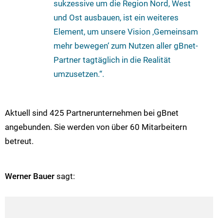
sukzessive um die Region Nord, West
und Ost ausbauen, ist ein weiteres
Element, um unsere Vision ‚Gemeinsam
mehr bewegen‘ zum Nutzen aller gBnet-
Partner tagtäglich in die Realität
umzusetzen.“.
Aktuell sind 425 Partnerunternehmen bei gBnet
angebunden. Sie werden von über 60 Mitarbeitern
betreut.
Werner Bauer
sagt: