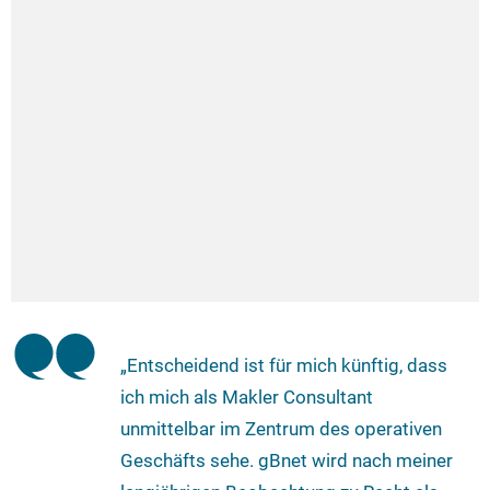
„Entscheidend ist für mich künftig, dass
ich mich als Makler Consultant
unmittelbar im Zentrum des operativen
Geschäfts sehe. gBnet wird nach meiner