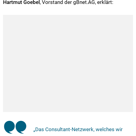
Hartmut Goebel
, Vorstand der gBnet.AG, erklärt:
„Das Consultant-Netzwerk, welches wir