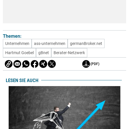
Themen:
Unternehmen
ass-unternehmen
germanBroker.net
Hartmut Goebel
gBnet
Berater-Netzwerk
(PDF)
LESEN SIE AUCH