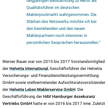
langjährigen Beobachtung zu Recht als
Qualitätsführer im deutschen
Maklerpoolmarkt wahrgenommen. Die
Stärken des Netzwerks möchte ich bei
den bestehenden und den neuen
Maklerpartnern noch intensiver in
persönlichen Gesprächen herausstellen.“
Werner Bauer war von 2015 bis 2017 Vorstandsmitglied
der
Helvetia International
, Geschäftsführer der Helvetia
Versicherungs- und Finanzdienstleistungsvermittlung
GmbH sowie stellvertretender Aufsichtsratsvorsitzender
der
Helvetia Leben Maklerservice GmbH
. Die
Geschäftsführung der
HAV Hamburger Assekuranz
Vertriebs GmbH
hatte er von 2016 bis 2017 inne. Zuletzt