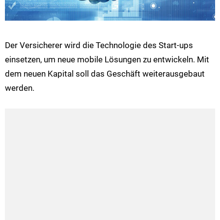
Der Versicherer wird die Technologie des Start-ups
einsetzen, um neue mobile Lösungen zu entwickeln. Mit
dem neuen Kapital soll das Geschäft weiterausgebaut
werden.