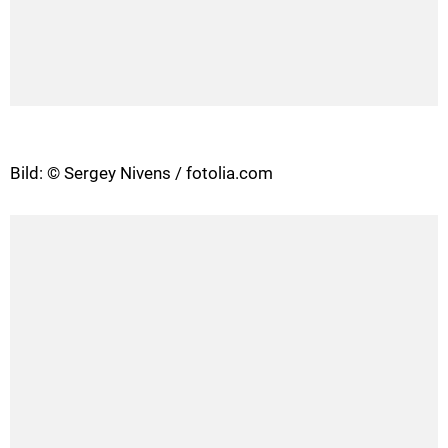
Bild: © Sergey Nivens / fotolia.com