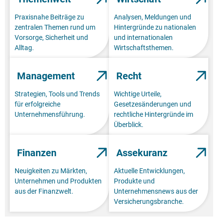
Praxisnahe Beiträge zu
Analysen, Meldungen und
zentralen Themen rund um
Hintergründe zu nationalen
Vorsorge, Sicherheit und
und internationalen
Alltag.
Wirtschaftsthemen.
Management
Recht
Strategien, Tools und Trends
Wichtige Urteile,
für erfolgreiche
Gesetzesänderungen und
Unternehmensführung.
rechtliche Hintergründe im
Überblick.
Finanzen
Assekuranz
Neuigkeiten zu Märkten,
Aktuelle Entwicklungen,
Unternehmen und Produkten
Produkte und
aus der Finanzwelt.
Unternehmensnews aus der
Versicherungsbranche.