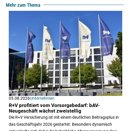
Mehr zum Thema
05.08.2026
Unternehmen
R+V profitiert vom Vorsorgebedarf: bAV-
Neugeschäft wächst zweistellig
Die R+V Versicherung ist mit einem deutlichen Beitragsplus in
das Geschäftsjahr 2026 gestartet. Besonders dynamisch