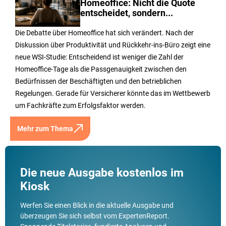
Homeoffice: Nicht die Quote
entscheidet, sondern...
Die Debatte über Homeoffice hat sich verändert. Nach der
Diskussion über Produktivität und Rückkehr-ins-Büro zeigt eine
neue WSI-Studie: Entscheidend ist weniger die Zahl der
Homeoffice-Tage als die Passgenauigkeit zwischen den
Bedürfnissen der Beschäftigten und den betrieblichen
Regelungen. Gerade für Versicherer könnte das im Wettbewerb
um Fachkräfte zum Erfolgsfaktor werden.
Mehr zum Thema
Die neue Ausgabe kostenlos im
Kiosk
Werfen Sie einen Blick in die aktuelle Ausgabe und
überzeugen Sie sich selbst vom ExpertenReport.