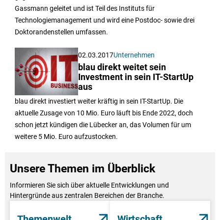
Gassmann geleitet und ist Teil des Instituts für
Technologiemanagement und wird eine Postdoc- sowie drei
Doktorandenstellen umfassen.
02.03.2017
Unternehmen
blau direkt weitet sein
Investment in sein IT-StartUp
aus
blau direkt investiert weiter kräftig in sein IT-StartUp. Die
aktuelle Zusage von 10 Mio. Euro läuft bis Ende 2022, doch
schon jetzt kündigen die Lübecker an, das Volumen für um
weitere 5 Mio. Euro aufzustocken.
Unsere Themen im Überblick
Informieren Sie sich über aktuelle Entwicklungen und
Hintergründe aus zentralen Bereichen der Branche.
Themenwelt
Wirtschaft