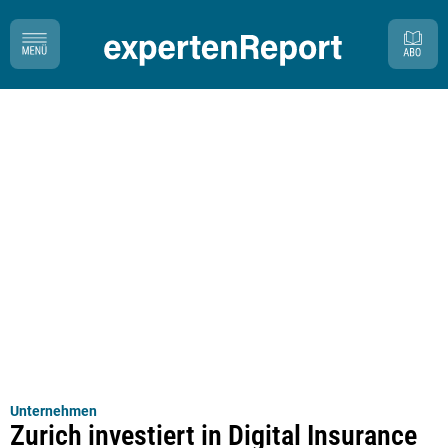
Unternehmen
Zurich investiert in Digital Insurance