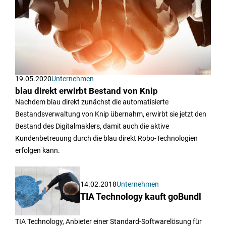
19.05.2020
Unternehmen
blau direkt erwirbt Bestand von Knip
Nachdem blau direkt zunächst die automatisierte
Bestandsverwaltung von Knip übernahm, erwirbt sie jetzt den
Bestand des Digitalmaklers, damit auch die aktive
Kundenbetreuung durch die blau direkt Robo-Technologien
erfolgen kann.
14.02.2018
Unternehmen
TIA Technology kauft goBundl
TIA Technology, Anbieter einer Standard-Softwarelösung für