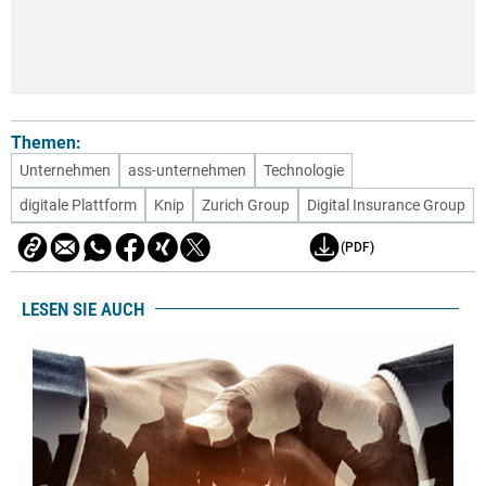
Themen:
Unternehmen
ass-unternehmen
Technologie
digitale Plattform
Knip
Zurich Group
Digital Insurance Group
(PDF)
LESEN SIE AUCH