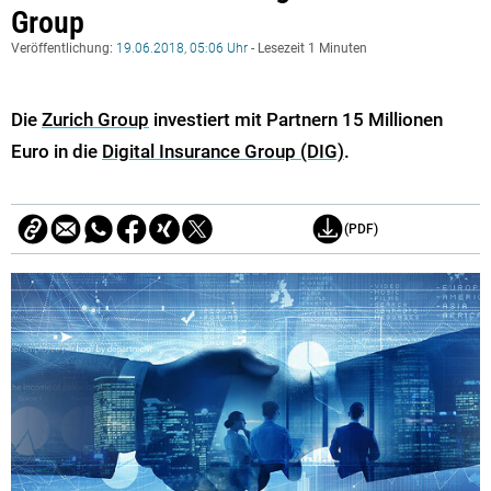
Group
Veröffentlichung:
19.06.2018, 05:06 Uhr
- Lesezeit 1 Minuten
Die
Zurich Group
investiert mit Partnern 15 Millionen
Euro in die
Digital Insurance Group (DIG)
.
(PDF)