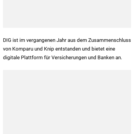
DIG ist im vergangenen Jahr aus dem Zusammenschluss
von Komparu und Knip entstanden und bietet eine
digitale Plattform für Versicherungen und Banken an.