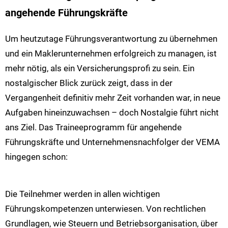
angehende Führungskräfte
Um heutzutage Führungsverantwortung zu übernehmen
und ein Maklerunternehmen erfolgreich zu managen, ist
mehr nötig, als ein Versicherungsprofi zu sein. Ein
nostalgischer Blick zurück zeigt, dass in der
Vergangenheit definitiv mehr Zeit vorhanden war, in neue
Aufgaben hineinzuwachsen – doch Nostalgie führt nicht
ans Ziel. Das Traineeprogramm für angehende
Führungskräfte und Unternehmensnachfolger der VEMA
hingegen schon:
Die Teilnehmer werden in allen wichtigen
Führungskompetenzen unterwiesen. Von rechtlichen
Grundlagen, wie Steuern und Betriebsorganisation, über