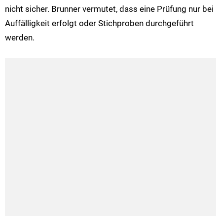
nicht sicher. Brunner vermutet, dass eine Prüfung nur bei
Auffälligkeit erfolgt oder Stichproben durchgeführt
werden.