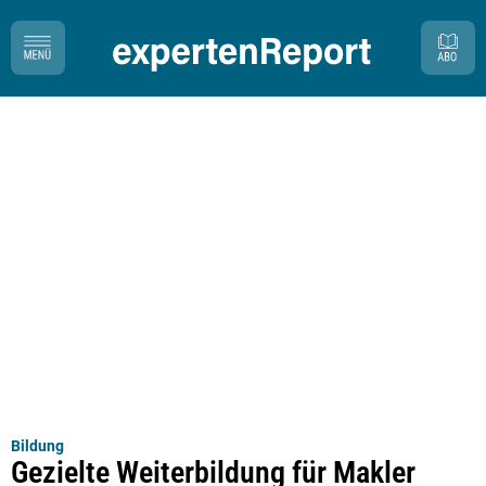
Bildung
Gezielte Weiterbildung für Makler