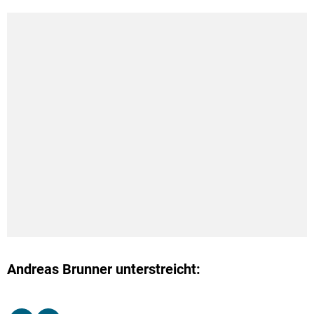
Andreas Brunner unterstreicht: