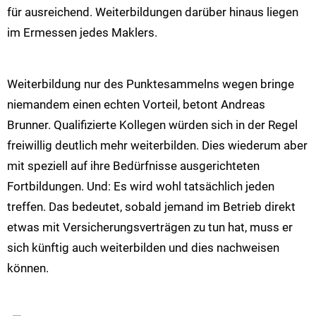
für ausreichend. Weiterbildungen darüber hinaus liegen
im Ermessen jedes Maklers.
Weiterbildung nur des Punktesammelns wegen bringe
niemandem einen echten Vorteil, betont Andreas
Brunner. Qualifizierte Kollegen würden sich in der Regel
freiwillig deutlich mehr weiterbilden. Dies wiederum aber
mit speziell auf ihre Bedürfnisse ausgerichteten
Fortbildungen. Und: Es wird wohl tatsächlich jeden
treffen. Das bedeutet, sobald jemand im Betrieb direkt
etwas mit Versicherungsverträgen zu tun hat, muss er
sich künftig auch weiterbilden und dies nachweisen
können.