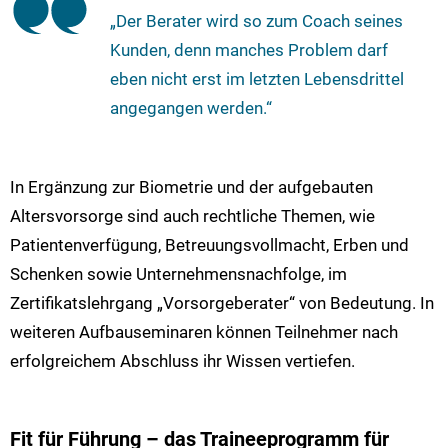
„Der Berater wird so zum Coach seines
Kunden, denn manches Problem darf
eben nicht erst im letzten Lebensdrittel
angegangen werden.“
In Ergänzung zur Biometrie und der aufgebauten
Altersvorsorge sind auch rechtliche Themen, wie
Patientenverfügung, Betreuungsvollmacht, Erben und
Schenken sowie Unternehmensnachfolge, im
Zertifikatslehrgang „Vorsorgeberater“ von Bedeutung. In
weiteren Aufbauseminaren können Teilnehmer nach
erfolgreichem Abschluss ihr Wissen vertiefen.
Fit für Führung – das Traineeprogramm für