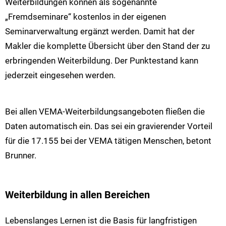
Weiterbildungen können als sogenannte
„Fremdseminare“ kostenlos in der eigenen
Seminarverwaltung ergänzt werden. Damit hat der
Makler die komplette Übersicht über den Stand der zu
erbringenden Weiterbildung. Der Punktestand kann
jederzeit eingesehen werden.
Bei allen VEMA-Weiterbildungsangeboten fließen die
Daten automatisch ein. Das sei ein gravierender Vorteil
für die 17.155 bei der VEMA tätigen Menschen, betont
Brunner.
Weiterbildung in allen Bereichen
Lebenslanges Lernen ist die Basis für langfristigen