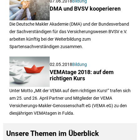
07.06.2018
Bildung
DMA und BVSV kooperieren
Die Deutsche Makler Akademie (DMA) und der Bundesverband
der Sachverständigen für das Versicherungswesen BVSV e.V.
arbeiten künftig bei der Weiterbildung zum
Spartensachverständigen zusammen.
02.05.2018
Bildung
VEMAtage 2018: auf dem
richtigen Kurs
Unter Motto „Mit der VEMA auf dem richtigen Kurs!“ trafen sich
am 25. und 26. April Partner und Mitglieder der VEMA
Versicherungs-Makler-Genossenschaft eG (VEMA eG) zu den
diesjährigen VEMAtagen in Fulda.
Unsere Themen im Überblick