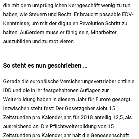
die mit dem ursprünglichen Kerngeschäft wenig zu tun
haben, wie Steuern und Recht. Er braucht passable EDV-
Kenntnisse, um mit der digitalen Revolution Schritt zu
halten. Außerdem muss er fähig sein, Mitarbeiter
auszubilden und zu motivieren.
So steht es nun geschrieben …
Gerade die europäische Versicherungsvertriebsrichtlinie
IDD und die in ihr festgehaltenen Auflagen zur
Weiterbildung haben in diesem Jahr für Furore gesorgt.
Inzwischen steht fest: Der Gesetzgeber sieht 15
Zeitstunden pro Kalenderjahr, für 2018 anteilig 12,5, als
ausreichend an. Die Pflichtweiterbildung von 15
Zeitstunden pro Kalenderjahr hält die Genossenschaft