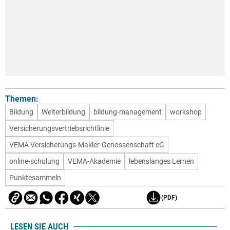
Themen:
Bildung
Weiterbildung
bildung-management
workshop
Versicherungsvertriebsrichtlinie
VEMA Versicherungs-Makler-Genossenschaft eG
online-schulung
VEMA-Akademie
lebenslanges Lernen
Punktesammeln
(PDF)
LESEN SIE AUCH