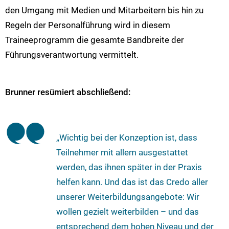
den Umgang mit Medien und Mitarbeitern bis hin zu
Regeln der Personalführung wird in diesem
Traineeprogramm die gesamte Bandbreite der
Führungsverantwortung vermittelt.
Brunner resümiert abschließend:
„Wichtig bei der Konzeption ist, dass
Teilnehmer mit allem ausgestattet
werden, das ihnen später in der Praxis
helfen kann. Und das ist das Credo aller
unserer Weiterbildungsangebote: Wir
wollen gezielt weiterbilden – und das
entsprechend dem hohen Niveau und der