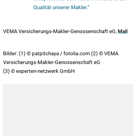
Qualität unserer Makler.“
VEMA Versicherungs-Makler-Genossenschaft eG,
Mail
Bilder: (1) © patpitchaya / fotolia.com (2) © VEMA
Versicherungs-Makler-Genossenschaft eG
(3) © experten-netzwerk GmbH