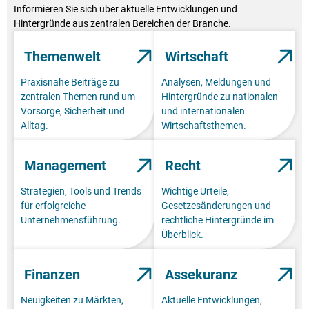
Informieren Sie sich über aktuelle Entwicklungen und
Hintergründe aus zentralen Bereichen der Branche.
Themenwelt
Wirtschaft
Praxisnahe Beiträge zu
Analysen, Meldungen und
zentralen Themen rund um
Hintergründe zu nationalen
Vorsorge, Sicherheit und
und internationalen
Alltag.
Wirtschaftsthemen.
Management
Recht
Strategien, Tools und Trends
Wichtige Urteile,
für erfolgreiche
Gesetzesänderungen und
Unternehmensführung.
rechtliche Hintergründe im
Überblick.
Finanzen
Assekuranz
Neuigkeiten zu Märkten,
Aktuelle Entwicklungen,