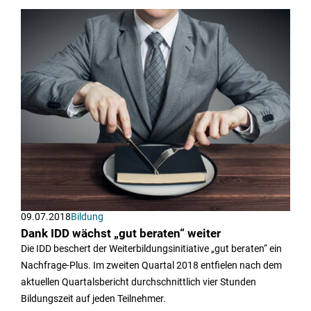
09.07.2018
Bildung
Dank IDD wächst „gut beraten“ weiter
Die IDD beschert der Weiterbildungsinitiative „gut beraten“ ein
Nachfrage-Plus. Im zweiten Quartal 2018 entfielen nach dem
aktuellen Quartalsbericht durchschnittlich vier Stunden
Bildungszeit auf jeden Teilnehmer.