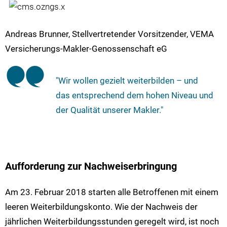
Andreas Brunner, Stellvertretender Vorsitzender, VEMA
Versicherungs-Makler-Genossenschaft eG
"Wir wollen gezielt weiterbilden – und
das entsprechend dem hohen Niveau und
der Qualität unserer Makler."
Aufforderung zur Nachweiserbringung
Am 23. Februar 2018 starten alle Betroffenen mit einem
leeren Weiterbildungskonto. Wie der Nachweis der
jährlichen Weiterbildungsstunden geregelt wird, ist noch