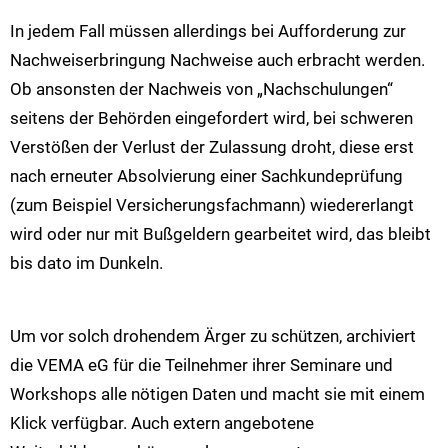
In jedem Fall müssen allerdings bei Aufforderung zur
Nachweiserbringung Nachweise auch erbracht werden.
Ob ansonsten der Nachweis von „Nachschulungen“
seitens der Behörden eingefordert wird, bei schweren
Verstößen der Verlust der Zulassung droht, diese erst
nach erneuter Absolvierung einer Sachkundeprüfung
(zum Beispiel Versicherungsfachmann) wiedererlangt
wird oder nur mit Bußgeldern gearbeitet wird, das bleibt
bis dato im Dunkeln.
Um vor solch drohendem Ärger zu schützen, archiviert
die VEMA eG für die Teilnehmer ihrer Seminare und
Workshops alle nötigen Daten und macht sie mit einem
Klick verfügbar. Auch extern angebotene