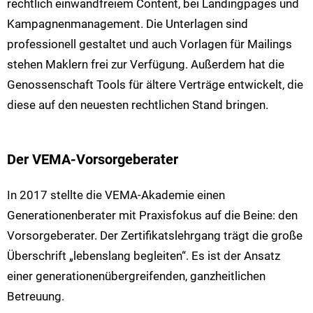
rechtlich einwandfreiem Content, bei Landingpages und
Kampagnenmanagement. Die Unterlagen sind
professionell gestaltet und auch Vorlagen für Mailings
stehen Maklern frei zur Verfügung. Außerdem hat die
Genossenschaft Tools für ältere Verträge entwickelt, die
diese auf den neuesten rechtlichen Stand bringen.
Der VEMA-Vorsorgeberater
In 2017 stellte die VEMA-Akademie einen
Generationenberater mit Praxisfokus auf die Beine: den
Vorsorgeberater. Der Zertifikatslehrgang trägt die große
Überschrift „lebenslang begleiten“. Es ist der Ansatz
einer generationenübergreifenden, ganzheitlichen
Betreuung.