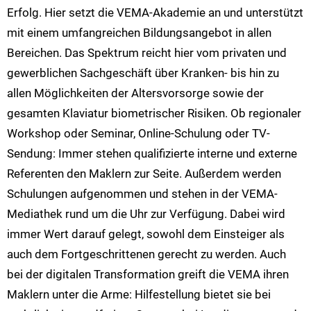
Erfolg. Hier setzt die VEMA-Akademie an und unterstützt
mit einem umfangreichen Bildungsangebot in allen
Bereichen. Das Spektrum reicht hier vom privaten und
gewerblichen Sachgeschäft über Kranken- bis hin zu
allen Möglichkeiten der Altersvorsorge sowie der
gesamten Klaviatur biometrischer Risiken. Ob regionaler
Workshop oder Seminar, Online-Schulung oder TV-
Sendung: Immer stehen qualifizierte interne und externe
Referenten den Maklern zur Seite. Außerdem werden
Schulungen aufgenommen und stehen in der VEMA-
Mediathek rund um die Uhr zur Verfügung. Dabei wird
immer Wert darauf gelegt, sowohl dem Einsteiger als
auch dem Fortgeschrittenen gerecht zu werden. Auch
bei der digitalen Transformation greift die VEMA ihren
Maklern unter die Arme: Hilfestellung bietet sie bei