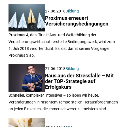
27.06.2018
Bildung
Proximus erneuert
Versicherungsbedingungen
Proximus 4, das für die Aus- und Weiterbildung der
Versicherungswirtschaft erstellte Bedingungswerk, wird zum
1. Juli 2018 veröffentlicht. Es löst damit seinen Vorgänger
Proximus 3 ab.
27.06.2018
Bildung
Raus aus der Stressfalle – Mit
der TOP-Strategie auf
Erfolgskurs
Schneller, komplexer, intensiver – so leben wir heute.
Veränderungen in rasantem Tempo stellen Herausforderungen
an jeden Einzelnen, die immer schwerer zu meistern sind.