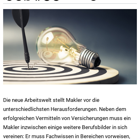
Die neue Arbeitswelt stellt Makler vor die
unterschiedlichsten Herausforderungen. Neben dem
erfolgreichen Vermitteln von Versicherungen muss ein
Makler inzwischen einige weitere Berufsbilder in sich
vereinen: Er muss Fachwissen in Bereichen vorweisen,