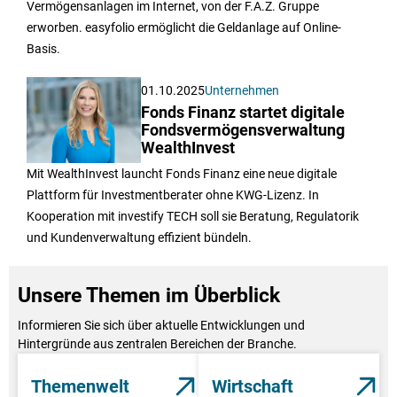
Vermögensanlagen im Internet, von der F.A.Z. Gruppe
erworben. easyfolio ermöglicht die Geldanlage auf Online-
Basis.
01.10.2025
Unternehmen
Fonds Finanz startet digitale
Fondsvermögensverwaltung
WealthInvest
Mit WealthInvest launcht Fonds Finanz eine neue digitale
Plattform für Investmentberater ohne KWG-Lizenz. In
Kooperation mit investify TECH soll sie Beratung, Regulatorik
und Kundenverwaltung effizient bündeln.
Unsere Themen im Überblick
Informieren Sie sich über aktuelle Entwicklungen und
Hintergründe aus zentralen Bereichen der Branche.
Themenwelt
Wirtschaft