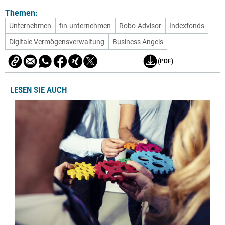
Themen:
Unternehmen
fin-unternehmen
Robo-Advisor
Indexfonds
Digitale Vermögensverwaltung
Business Angels
(PDF)
LESEN SIE AUCH