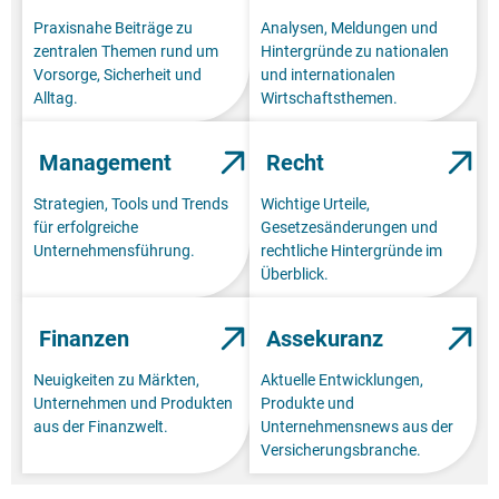
Praxisnahe Beiträge zu
Analysen, Meldungen und
zentralen Themen rund um
Hintergründe zu nationalen
Vorsorge, Sicherheit und
und internationalen
Alltag.
Wirtschaftsthemen.
Management
Recht
Strategien, Tools und Trends
Wichtige Urteile,
für erfolgreiche
Gesetzesänderungen und
Unternehmensführung.
rechtliche Hintergründe im
Überblick.
Finanzen
Assekuranz
Neuigkeiten zu Märkten,
Aktuelle Entwicklungen,
Unternehmen und Produkten
Produkte und
aus der Finanzwelt.
Unternehmensnews aus der
Versicherungsbranche.