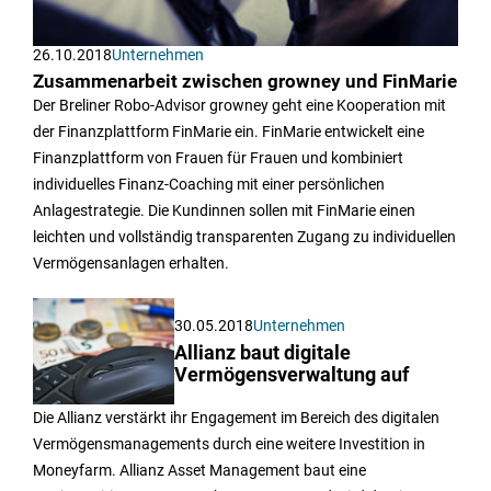
26.10.2018
Unternehmen
Zusammenarbeit zwischen growney und FinMarie
Der Breliner Robo-Advisor growney geht eine Kooperation mit
der Finanzplattform FinMarie ein. FinMarie entwickelt eine
Finanzplattform von Frauen für Frauen und kombiniert
individuelles Finanz-Coaching mit einer persönlichen
Anlagestrategie. Die Kundinnen sollen mit FinMarie einen
leichten und vollständig transparenten Zugang zu individuellen
Vermögensanlagen erhalten.
30.05.2018
Unternehmen
Allianz baut digitale
Vermögensverwaltung auf
Die Allianz verstärkt ihr Engagement im Bereich des digitalen
Vermögensmanagements durch eine weitere Investition in
Moneyfarm. Allianz Asset Management baut eine