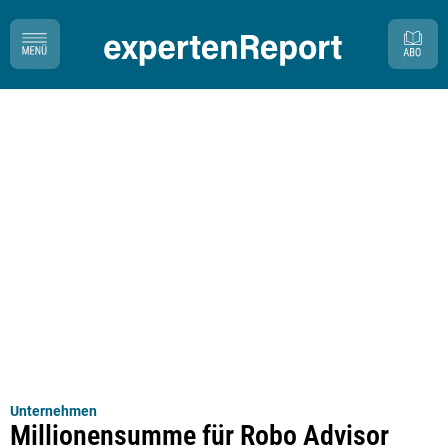
Unternehmen
Millionensumme für Robo Advisor