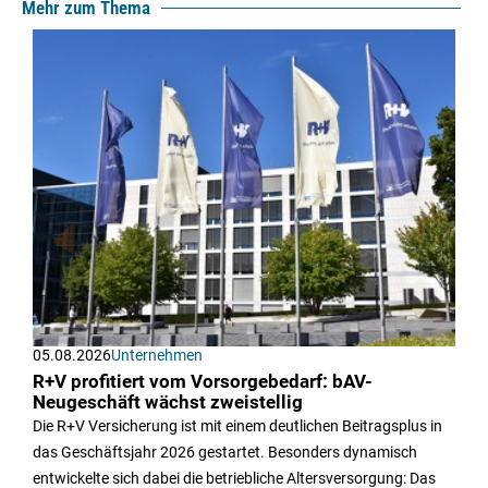
Mehr zum Thema
05.08.2026
Unternehmen
R+V profitiert vom Vorsorgebedarf: bAV-
Neugeschäft wächst zweistellig
Die R+V Versicherung ist mit einem deutlichen Beitragsplus in
das Geschäftsjahr 2026 gestartet. Besonders dynamisch
entwickelte sich dabei die betriebliche Altersversorgung: Das