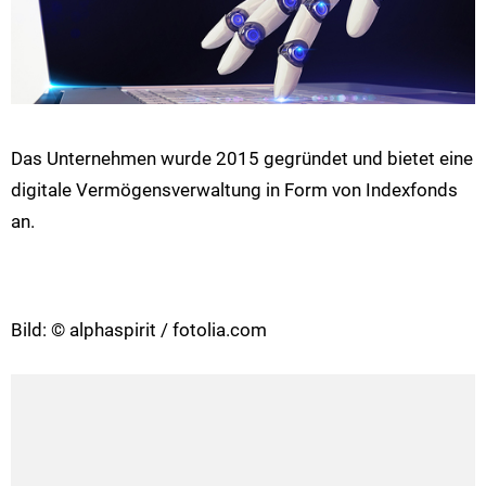
Das Unternehmen wurde 2015 gegründet und bietet eine
digitale Vermögensverwaltung in Form von Indexfonds
an.
Bild: © alphaspirit / fotolia.com