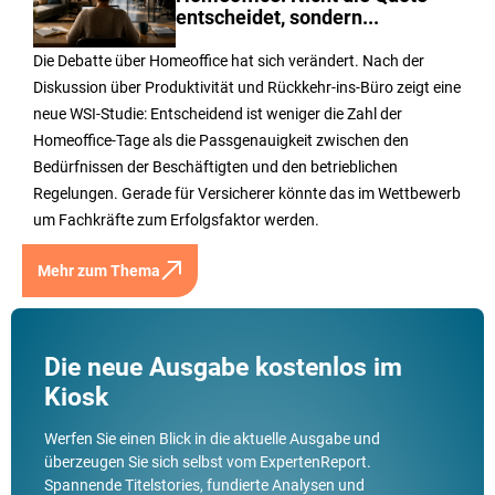
entscheidet, sondern...
Die Debatte über Homeoffice hat sich verändert. Nach der
Diskussion über Produktivität und Rückkehr-ins-Büro zeigt eine
neue WSI-Studie: Entscheidend ist weniger die Zahl der
Homeoffice-Tage als die Passgenauigkeit zwischen den
Bedürfnissen der Beschäftigten und den betrieblichen
Regelungen. Gerade für Versicherer könnte das im Wettbewerb
um Fachkräfte zum Erfolgsfaktor werden.
Mehr zum Thema
Die neue Ausgabe kostenlos im
Kiosk
Werfen Sie einen Blick in die aktuelle Ausgabe und
überzeugen Sie sich selbst vom ExpertenReport.
Spannende Titelstories, fundierte Analysen und