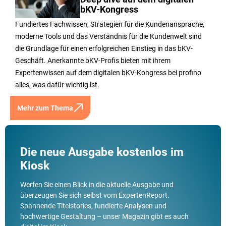
bKV-Kongress
Fundiertes Fachwissen, Strategien für die Kundenansprache,
moderne Tools und das Verständnis für die Kundenwelt sind
die Grundlage für einen erfolgreichen Einstieg in das bKV-
Geschäft. Anerkannte bKV-Profis bieten mit ihrem
Expertenwissen auf dem digitalen bKV-Kongress bei profino
alles, was dafür wichtig ist.
Mehr zum Thema
Die neue Ausgabe kostenlos im
Kiosk
Werfen Sie einen Blick in die aktuelle Ausgabe und
überzeugen Sie sich selbst vom ExpertenReport.
Spannende Titelstories, fundierte Analysen und
hochwertige Gestaltung – unser Magazin gibt es auch