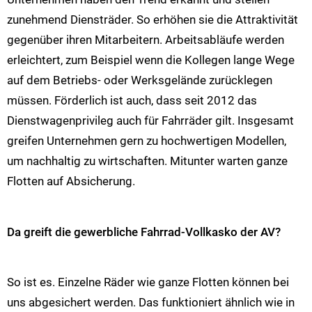
zunehmend Diensträder. So erhöhen sie die Attraktivität
gegenüber ihren Mitarbeitern. Arbeitsabläufe werden
erleichtert, zum Beispiel wenn die Kollegen lange Wege
auf dem Betriebs- oder Werksgelände zurücklegen
müssen. Förderlich ist auch, dass seit 2012 das
Dienstwagenprivileg auch für Fahrräder gilt. Insgesamt
greifen Unternehmen gern zu hochwertigen Modellen,
um nachhaltig zu wirtschaften. Mitunter warten ganze
Flotten auf Absicherung.
Da greift die gewerbliche Fahrrad-Vollkasko der AV?
So ist es. Einzelne Räder wie ganze Flotten können bei
uns abgesichert werden. Das funktioniert ähnlich wie in