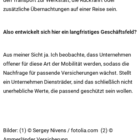
den Transport zur Werkstatt, die Rückfahrt oder
zusätzliche Übernachtungen auf einer Reise sein.
Also entwickelt sich hier ein langfristiges Geschäftsfeld?
Aus meiner Sicht ja. Ich beobachte, dass Unternehmen
offener für diese Art der Mobilität werden, sodass die
Nachfrage für passende Versicherungen wächst. Stellt
ein Unternehmen Diensträder, sind das schließlich nicht
unerhebliche Werte, die passend geschützt sein wollen.
Bilder: (1) © Sergey Nivens / fotolia.com (2) ©
Ammerländer Versicherung