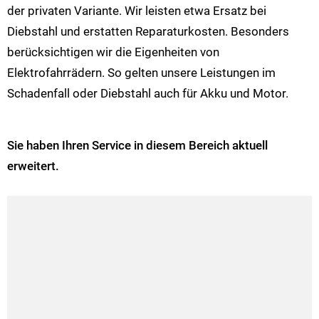
der privaten Variante. Wir leisten etwa Ersatz bei
Diebstahl und erstatten Reparaturkosten. Besonders
berücksichtigen wir die Eigenheiten von
Elektrofahrrädern. So gelten unsere Leistungen im
Schadenfall oder Diebstahl auch für Akku und Motor.
Sie haben Ihren Service in diesem Bereich aktuell
erweitert.