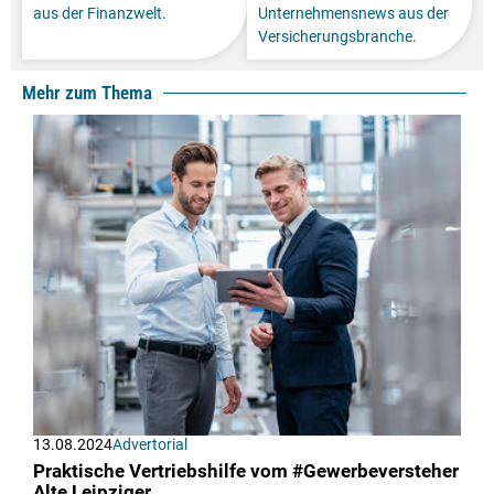
aus der Finanzwelt.
Unternehmensnews aus der
Versicherungsbranche.
Mehr zum Thema
13.08.2024
Advertorial
Praktische Vertriebshilfe vom #Gewerbeversteher
Alte Leipziger