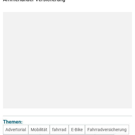
Themen:
Advertorial
Mobilität
fahrrad
E-Bike
Fahrradversicherung