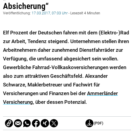
Absicherung“
Veröffentlichung:
17.03.2017, 07:03 Uhr
- Lesezeit 4 Minuten
Elf Prozent der Deutschen fahren mit dem (Elektro-)Rad
zur Arbeit, Tendenz steigend. Unternehmen stellen ihren
Arbeitnehmern daher zunehmend Dienstfahrräder zur
Verfügung, die umfassend abgesichert sein wollen.
Gewerbliche Fahrrad-Vollkaskoversicherungen werden
also zum attraktiven Geschäftsfeld. Alexander
Schwarze, Maklerbetreuer und Fachwirt für
Versicherungen und Finanzen bei der
Ammerländer
Versicherung
, über dessen Potenzial.
(PDF)