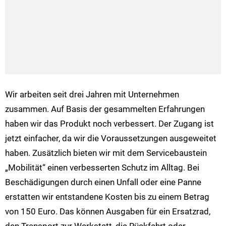
Wir arbeiten seit drei Jahren mit Unternehmen
zusammen. Auf Basis der gesammelten Erfahrungen
haben wir das Produkt noch verbessert. Der Zugang ist
jetzt einfacher, da wir die Voraussetzungen ausgeweitet
haben. Zusätzlich bieten wir mit dem Servicebaustein
„Mobilität“ einen verbesserten Schutz im Alltag. Bei
Beschädigungen durch einen Unfall oder eine Panne
erstatten wir entstandene Kosten bis zu einem Betrag
von 150 Euro. Das können Ausgaben für ein Ersatzrad,