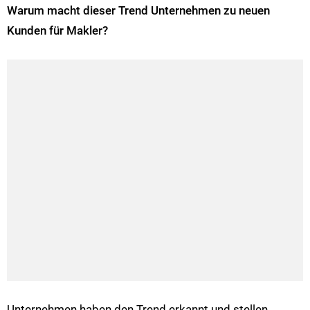
Warum macht dieser Trend Unternehmen zu neuen
Kunden für Makler?
Unternehmen haben den Trend erkannt und stellen