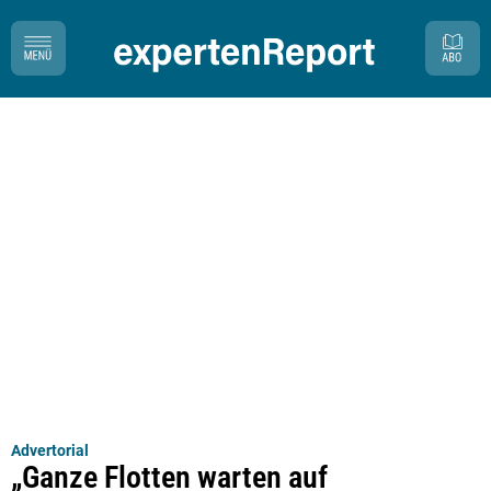
Advertorial
„Ganze Flotten warten auf