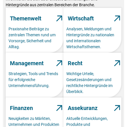
Hintergründe aus zentralen Bereichen der Branche.
Themenwelt
Wirtschaft
Praxisnahe Beiträge zu
Analysen, Meldungen und
zentralen Themen rund um
Hintergründe zu nationalen
Vorsorge, Sicherheit und
und internationalen
Alltag.
Wirtschaftsthemen.
Management
Recht
Strategien, Tools und Trends
Wichtige Urteile,
für erfolgreiche
Gesetzesänderungen und
Unternehmensführung.
rechtliche Hintergründe im
Überblick.
Finanzen
Assekuranz
Neuigkeiten zu Märkten,
Aktuelle Entwicklungen,
Unternehmen und Produkten
Produkte und