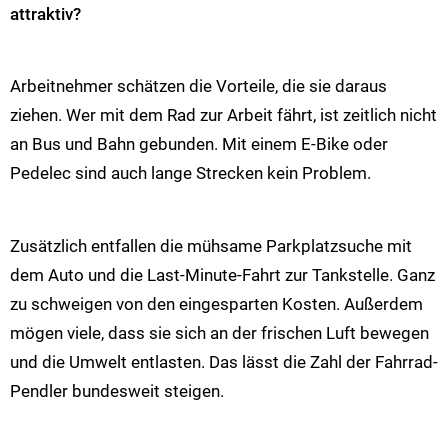
attraktiv?
Arbeitnehmer schätzen die Vorteile, die sie daraus
ziehen. Wer mit dem Rad zur Arbeit fährt, ist zeitlich nicht
an Bus und Bahn gebunden. Mit einem E-Bike oder
Pedelec sind auch lange Strecken kein Problem.
Zusätzlich entfallen die mühsame Parkplatzsuche mit
dem Auto und die Last-Minute-Fahrt zur Tankstelle. Ganz
zu schweigen von den eingesparten Kosten. Außerdem
mögen viele, dass sie sich an der frischen Luft bewegen
und die Umwelt entlasten. Das lässt die Zahl der Fahrrad-
Pendler bundesweit steigen.