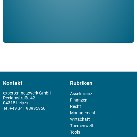
Kontakt
Rubriken
experten-netzwerk GmbH
Assekuranz
Reclamstraße 42
Finanzen
04315 Leipzig
Recht
+49 341 98995950
Management
Wirtschaft
Themenwelt
Tools