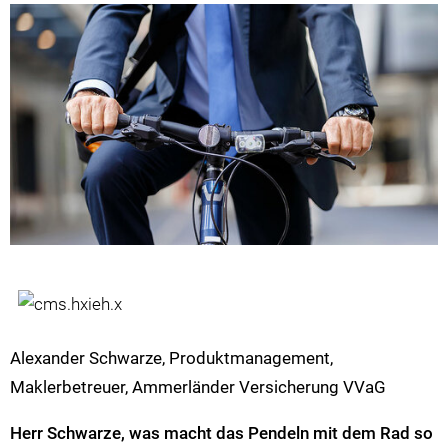
Alexander Schwarze, Produktmanagement,
Maklerbetreuer, Ammerländer Versicherung VVaG
Herr Schwarze, was macht das Pendeln mit dem Rad so