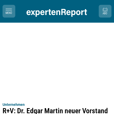
Unternehmen
R+V: Dr. Edgar Martin neuer Vorstand