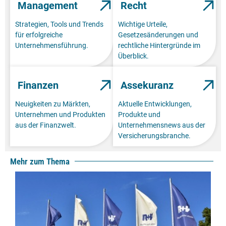
Management
Recht
Strategien, Tools und Trends
Wichtige Urteile,
für erfolgreiche
Gesetzesänderungen und
Unternehmensführung.
rechtliche Hintergründe im
Überblick.
Finanzen
Assekuranz
Neuigkeiten zu Märkten,
Aktuelle Entwicklungen,
Unternehmen und Produkten
Produkte und
aus der Finanzwelt.
Unternehmensnews aus der
Versicherungsbranche.
Mehr zum Thema