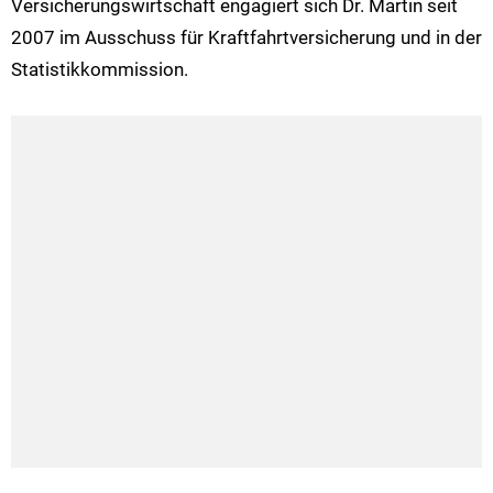
Versicherungswirtschaft engagiert sich Dr. Martin seit
2007 im Ausschuss für Kraftfahrtversicherung und in der
Statistikkommission.