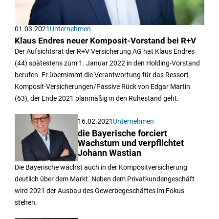
01.03.2021
Unternehmen
Klaus Endres neuer Komposit-Vorstand bei R+V
Der Aufsichtsrat der R+V Versicherung AG hat Klaus Endres
(44) spätestens zum 1. Januar 2022 in den Holding-Vorstand
berufen. Er übernimmt die Verantwortung für das Ressort
Komposit-Versicherungen/Passive Rück von Edgar Martin
(63), der Ende 2021 planmäßig in den Ruhestand geht.
16.02.2021
Unternehmen
die Bayerische forciert
Wachstum und verpflichtet
Johann Wastian
Die Bayerische wächst auch in der Kompositversicherung
deutlich über dem Markt. Neben dem Privatkundengeschäft
wird 2021 der Ausbau des Gewerbegeschäftes im Fokus
stehen.