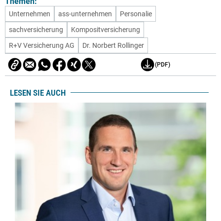
Themen:
Unternehmen
ass-unternehmen
Personalie
sachversicherung
Kompositversicherung
R+V Versicherung AG
Dr. Norbert Rollinger
(PDF)
LESEN SIE AUCH