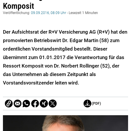
Komposit
Veröffentlichung:
09.09.2016, 08:09 Uhr
- Lesezeit 1 Minuten
Der Aufsichtsrat der R+V Versicherung AG (R+V) hat den
promovierten Betriebswirt Dr. Edgar Martin (58) zum
ordentlichen Vorstandsmitglied bestellt. Dieser
übernimmt zum 01.01.2017 die Verantwortung für das
Ressort Komposit von Dr. Norbert Rollinger (52), der
das Unternehmen ab diesem Zeitpunkt als
Vorstandsvorsitzender leiten wird.
(PDF)