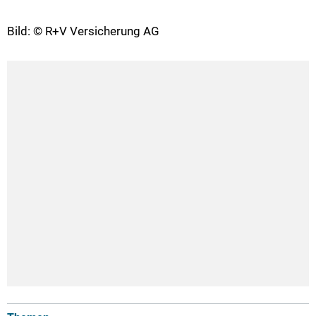
Bild: © R+V Versicherung AG