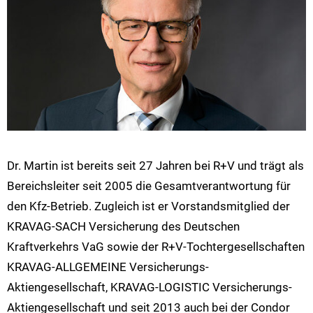
Dr. Martin ist bereits seit 27 Jahren bei R+V und trägt als
Bereichsleiter seit 2005 die Gesamtverantwortung für
den Kfz-Betrieb. Zugleich ist er Vorstandsmitglied der
KRAVAG-SACH Versicherung des Deutschen
Kraftverkehrs VaG sowie der R+V-Tochtergesellschaften
KRAVAG-ALLGEMEINE Versicherungs-
Aktiengesellschaft, KRAVAG-LOGISTIC Versicherungs-
Aktiengesellschaft und seit 2013 auch bei der Condor