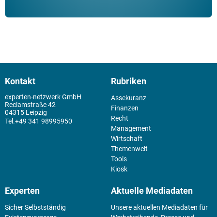
Kontakt
Rubriken
experten-netzwerk GmbH
Assekuranz
Reclamstraße 42
Finanzen
04315 Leipzig
Recht
+49 341 98995950
Management
Wirtschaft
Themenwelt
Tools
Kiosk
Experten
Aktuelle Mediadaten
Sicher Selbstständig
Unsere aktuellen Mediadaten für