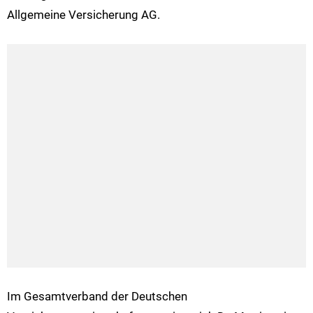
Allgemeine Versicherung AG.
Im Gesamtverband der Deutschen