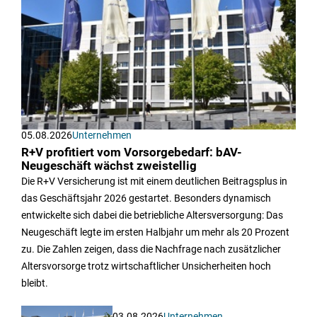
05.08.2026
Unternehmen
R+V profitiert vom Vorsorgebedarf: bAV-
Neugeschäft wächst zweistellig
Die R+V Versicherung ist mit einem deutlichen Beitragsplus in
das Geschäftsjahr 2026 gestartet. Besonders dynamisch
entwickelte sich dabei die betriebliche Altersversorgung: Das
Neugeschäft legte im ersten Halbjahr um mehr als 20 Prozent
zu. Die Zahlen zeigen, dass die Nachfrage nach zusätzlicher
Altersvorsorge trotz wirtschaftlicher Unsicherheiten hoch
bleibt.
03.08.2026
Unternehmen