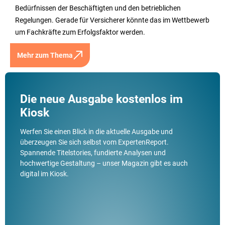
Bedürfnissen der Beschäftigten und den betrieblichen
Regelungen. Gerade für Versicherer könnte das im Wettbewerb
um Fachkräfte zum Erfolgsfaktor werden.
Mehr zum Thema
Die neue Ausgabe kostenlos im
Kiosk
Werfen Sie einen Blick in die aktuelle Ausgabe und
überzeugen Sie sich selbst vom ExpertenReport.
Spannende Titelstories, fundierte Analysen und
hochwertige Gestaltung – unser Magazin gibt es auch
digital im Kiosk.