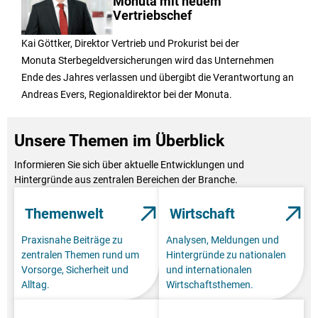
Monuta mit neuem
Vertriebschef
Kai Göttker, Direktor Vertrieb und Prokurist bei der
Monuta Sterbegeldversicherungen wird das Unternehmen
Ende des Jahres verlassen und übergibt die Verantwortung an
Andreas Evers, Regionaldirektor bei der Monuta.
Unsere Themen im Überblick
Informieren Sie sich über aktuelle Entwicklungen und
Hintergründe aus zentralen Bereichen der Branche.
Themenwelt
Wirtschaft
Praxisnahe Beiträge zu
Analysen, Meldungen und
zentralen Themen rund um
Hintergründe zu nationalen
Vorsorge, Sicherheit und
und internationalen
Alltag.
Wirtschaftsthemen.