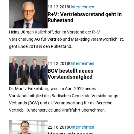
13.12.2018
Unternehmen
R+V: Vertriebsvorstand geht in
Ruhestand
Heinz-Jürgen Kallerhoff, der im Vorstand der R+V
Versicherung AG für Vertrieb und Marketing verantwortlich ist,
geht Ende 2018 in den Ruhestand.
11.12.2018
Unternehmen
BGV bestellt neues
Vorstandsmitglied
Dr. Moritz Finkelnburg wird im April 2019 neues
Vorstandsmitglied des Badischen Gemeinde-Versicherungs-
Verbands (BGV) und die Verantwortung für die Bereiche
Vertrieb, Kundenservice und Kraftfahrt übernehmen.
22.10.2018
Unternehmen