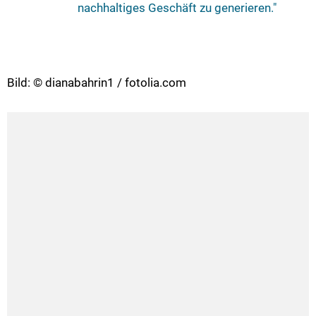
nachhaltiges Geschäft zu generieren."
Bild: © dianabahrin1 / fotolia.com