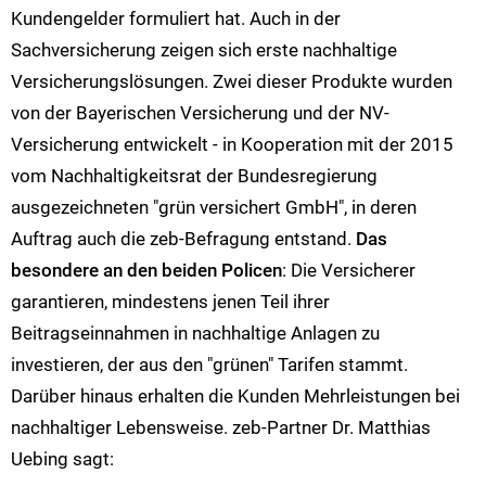
Kundengelder formuliert hat. Auch in der
Sachversicherung zeigen sich erste nachhaltige
Versicherungslösungen. Zwei dieser Produkte wurden
von der Bayerischen Versicherung und der NV-
Versicherung entwickelt - in Kooperation mit der 2015
vom Nachhaltigkeitsrat der Bundesregierung
ausgezeichneten "grün versichert GmbH", in deren
Auftrag auch die zeb-Befragung entstand.
Das
besondere an den beiden Policen
: Die Versicherer
garantieren, mindestens jenen Teil ihrer
Beitragseinnahmen in nachhaltige Anlagen zu
investieren, der aus den "grünen" Tarifen stammt.
Darüber hinaus erhalten die Kunden Mehrleistungen bei
nachhaltiger Lebensweise. zeb-Partner Dr. Matthias
Uebing sagt: