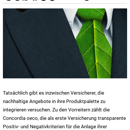
Tatsächlich gibt es inzwischen Versicherer, die
nachhaltige Angebote in ihre Produktpalette zu
integrieren versuchen. Zu den Vorreitern zählt die
Concordia oeco, die als erste Versicherung transparente
Positiv- und Negativkriterien für die Anlage ihrer