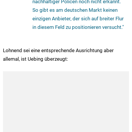
nachhaltiger Policen noch nicht erkannt.
So gibt es am deutschen Markt keinen
einzigen Anbieter, der sich auf breiter Flur
in diesem Feld zu positionieren versucht."
Lohnend sei eine entsprechende Ausrichtung aber
allemal, ist Uebing überzeugt: