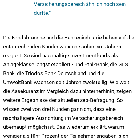
Versicherungsbereich ähnlich hoch sein
dürfte."
Die Fondsbranche und die Bankenindustrie haben auf die
entsprechenden Kundenwünsche schon vor Jahren
reagiert. So sind nachhaltige Investmentfonds als
Anlageklasse längst etabliert - und EthikBank, die GLS
Bank, die Triodos Bank Deutschland und die
UmweltBank wachsen seit Jahren zweistellig. Wie weit
die Assekuranz im Vergleich dazu hinterherhinkt, zeigen
weitere Ergebnisse der aktuellen zeb-Befragung. So
wissen zwei von drei Kunden gar nicht, dass eine
nachhaltigere Ausrichtung im Versicherungsbereich
überhaupt möglich ist. Das wiederum erklärt, warum
weniger als fünf Prozent der Teilnehmer angaben, sich