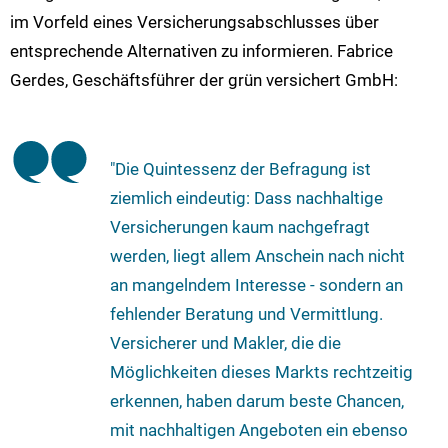
im Vorfeld eines Versicherungsabschlusses über
entsprechende Alternativen zu informieren. Fabrice
Gerdes, Geschäftsführer der grün versichert GmbH:
"Die Quintessenz der Befragung ist
ziemlich eindeutig: Dass nachhaltige
Versicherungen kaum nachgefragt
werden, liegt allem Anschein nach nicht
an mangelndem Interesse - sondern an
fehlender Beratung und Vermittlung.
Versicherer und Makler, die die
Möglichkeiten dieses Markts rechtzeitig
erkennen, haben darum beste Chancen,
mit nachhaltigen Angeboten ein ebenso