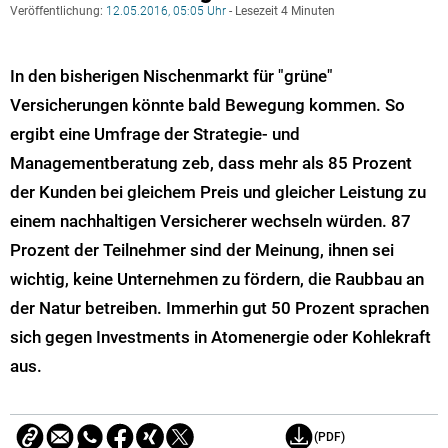
Veröffentlichung:
12.05.2016, 05:05 Uhr
- Lesezeit 4 Minuten
In den bisherigen Nischenmarkt für "grüne"
Versicherungen könnte bald Bewegung kommen. So
ergibt eine Umfrage der Strategie- und
Managementberatung zeb, dass mehr als 85 Prozent
der Kunden bei gleichem Preis und gleicher Leistung zu
einem nachhaltigen Versicherer wechseln würden. 87
Prozent der Teilnehmer sind der Meinung, ihnen sei
wichtig, keine Unternehmen zu fördern, die Raubbau an
der Natur betreiben. Immerhin gut 50 Prozent sprachen
sich gegen Investments in Atomenergie oder Kohlekraft
aus.
(PDF)