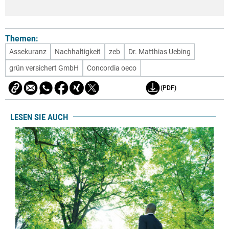
Themen:
Assekuranz
Nachhaltigkeit
zeb
Dr. Matthias Uebing
grün versichert GmbH
Concordia oeco
(PDF)
LESEN SIE AUCH