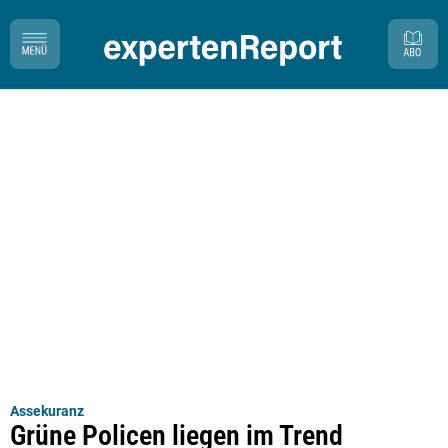
Assekuranz
Grüne Policen liegen im Trend