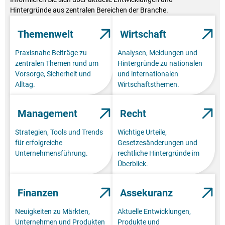
Hintergründe aus zentralen Bereichen der Branche.
Themenwelt
Wirtschaft
Praxisnahe Beiträge zu
Analysen, Meldungen und
zentralen Themen rund um
Hintergründe zu nationalen
Vorsorge, Sicherheit und
und internationalen
Alltag.
Wirtschaftsthemen.
Management
Recht
Strategien, Tools und Trends
Wichtige Urteile,
für erfolgreiche
Gesetzesänderungen und
Unternehmensführung.
rechtliche Hintergründe im
Überblick.
Finanzen
Assekuranz
Neuigkeiten zu Märkten,
Aktuelle Entwicklungen,
Unternehmen und Produkten
Produkte und