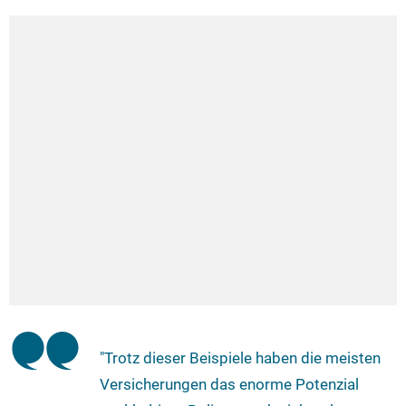
"Trotz dieser Beispiele haben die meisten
Versicherungen das enorme Potenzial