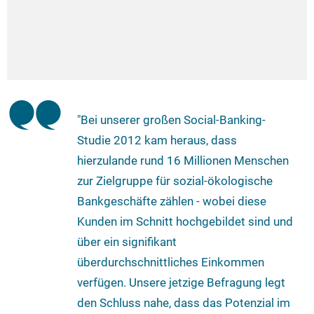
"Bei unserer großen Social-Banking-
Studie 2012 kam heraus, dass
hierzulande rund 16 Millionen Menschen
zur Zielgruppe für sozial-ökologische
Bankgeschäfte zählen - wobei diese
Kunden im Schnitt hochgebildet sind und
über ein signifikant
überdurchschnittliches Einkommen
verfügen. Unsere jetzige Befragung legt
den Schluss nahe, dass das Potenzial im