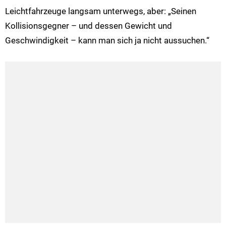
Leichtfahrzeuge langsam unterwegs, aber: „Seinen
Kollisionsgegner – und dessen Gewicht und
Geschwindigkeit – kann man sich ja nicht aussuchen.“