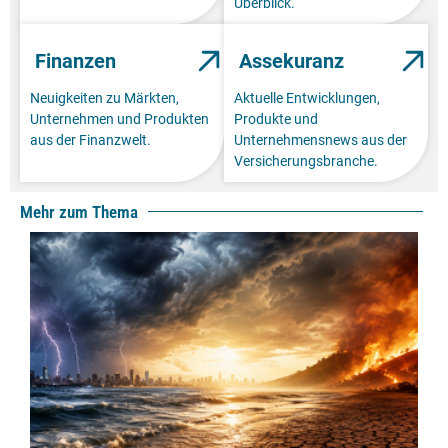
Überblick.
Finanzen
Assekuranz
Neuigkeiten zu Märkten,
Aktuelle Entwicklungen,
Unternehmen und Produkten
Produkte und
aus der Finanzwelt.
Unternehmensnews aus der
Versicherungsbranche.
Mehr zum Thema