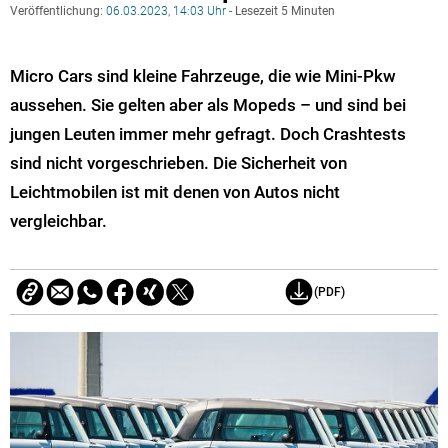
Veröffentlichung:
06.03.2023, 14:03 Uhr
- Lesezeit 5 Minuten
Micro Cars sind kleine Fahrzeuge, die wie Mini-Pkw
aussehen. Sie gelten aber als Mopeds – und sind bei
jungen Leuten immer mehr gefragt. Doch Crashtests
sind nicht vorgeschrieben. Die Sicherheit von
Leichtmobilen ist mit denen von Autos nicht
vergleichbar.
(PDF)