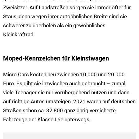
Zweisitzer. Auf Landstraßen sorgen sie immer öfter für
Staus, denn wegen ihrer autoähnlichen Breite sind sie
schwerer zu überholen als ein gewöhnliches
Kleinkraftrad.
Moped-Kennzeichen für Kleinstwagen
Micro Cars kosten neu zwischen 10.000 und 20.000
Euro. Es gibt sie inzwischen auch gebraucht – zumal
viele Teenager sie nur vorübergehend nutzen und dann
auf richtige Autos umsteigen. 2021 waren auf deutschen
Straßen schon ca. 32.800 ganzjährig versicherte
Fahrzeuge der Klasse L6e unterwegs.