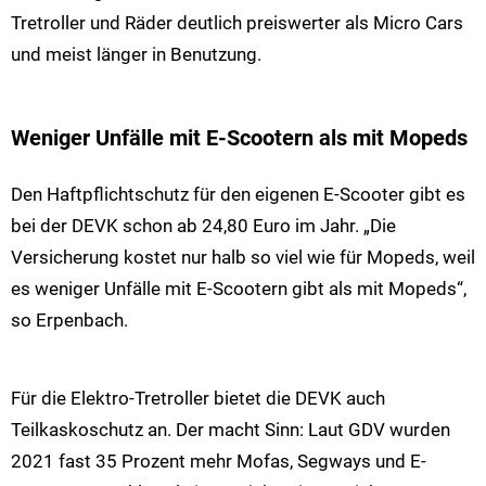
Tretroller und Räder deutlich preiswerter als Micro Cars
und meist länger in Benutzung.
Weniger Unfälle mit E-Scootern als mit Mopeds
Den Haftpflichtschutz für den eigenen E-Scooter gibt es
bei der DEVK schon ab 24,80 Euro im Jahr. „Die
Versicherung kostet nur halb so viel wie für Mopeds, weil
es weniger Unfälle mit E-Scootern gibt als mit Mopeds“,
so Erpenbach.
Für die Elektro-Tretroller bietet die DEVK auch
Teilkaskoschutz an. Der macht Sinn: Laut GDV wurden
2021 fast 35 Prozent mehr Mofas, Segways und E-