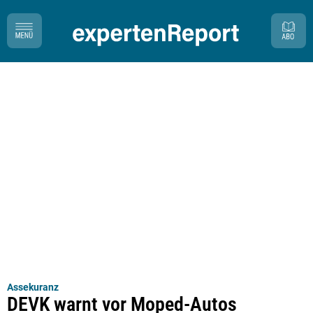
Assekuranz
DEVK warnt vor Moped-Autos