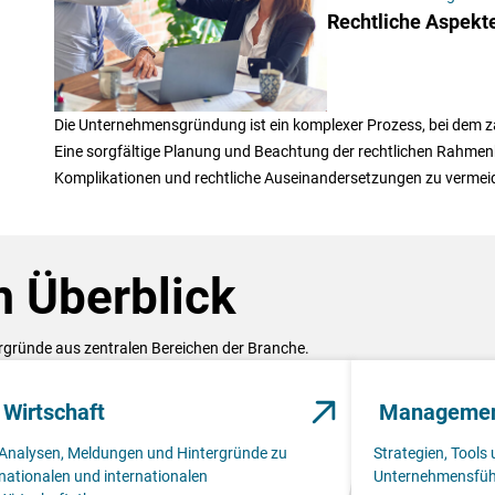
Rechtliche Aspekt
Die Unternehmensgründung ist ein komplexer Prozess, bei dem z
Eine sorgfältige Planung und Beachtung der rechtlichen Rahmen
Komplikationen und rechtliche Auseinandersetzungen zu vermei
 Überblick
ergründe aus zentralen Bereichen der Branche.
Wirtschaft
Manageme
Analysen, Meldungen und Hintergründe zu
Strategien, Tools 
nationalen und internationalen
Unternehmensfüh