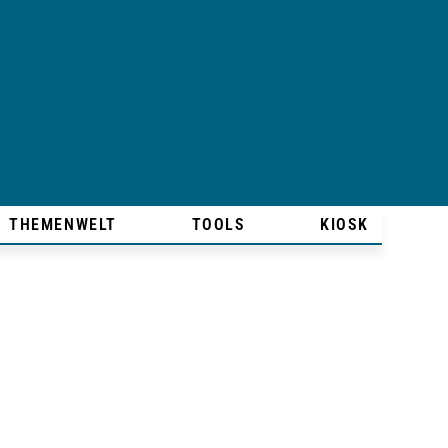
THEMENWELT
TOOLS
KIOSK