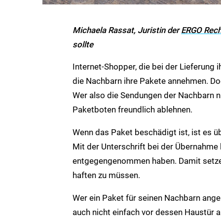
Michaela Rassat, Juristin der
ERGO Rech
sollte
Internet-Shopper, die bei der Lieferung 
die Nachbarn ihre Pakete annehmen. Doch 
Wer also die Sendungen der Nachbarn 
Paketboten freundlich ablehnen.
Wenn das Paket beschädigt ist, ist es 
Mit der Unterschrift bei der Übernahme
entgegengenommen haben. Damit setzen 
haften zu müssen.
Wer ein Paket für seinen Nachbarn ang
auch nicht einfach vor dessen Haustür ab