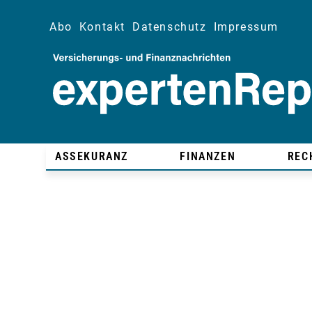
Abo
Kontakt
Datenschutz
Impressum
ASSEKURANZ
FINANZEN
REC