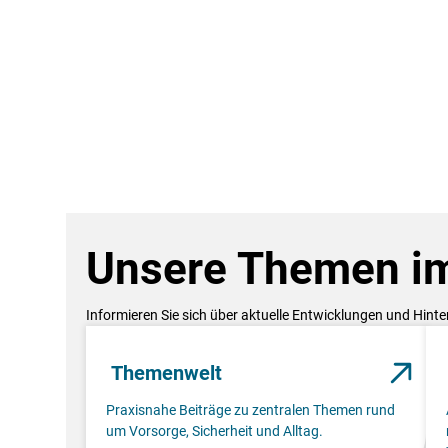
Unsere Themen im
Informieren Sie sich über aktuelle Entwicklungen und Hint
Themenwelt
Praxisnahe Beiträge zu zentralen Themen rund
um Vorsorge, Sicherheit und Alltag.