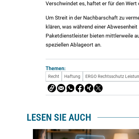
Verschwindet es, haftet er für den Wert 
Um Streit in der Nachbarschaft zu verme
klären, was während einer Abwesenheit m
Paketdienstleister bieten mittlerweile 
speziellen Ablageort an.
Themen:
Recht
Haftung
ERGO Rechtsschutz Leist
LESEN SIE AUCH