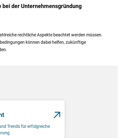
e bei der Unternehmensgründung
ahlreiche rechtliche Aspekte beachtet werden müssen.
bedingungen können dabei helfen, zukünftige
den.
nt
und Trends für erfolgreiche
rung.