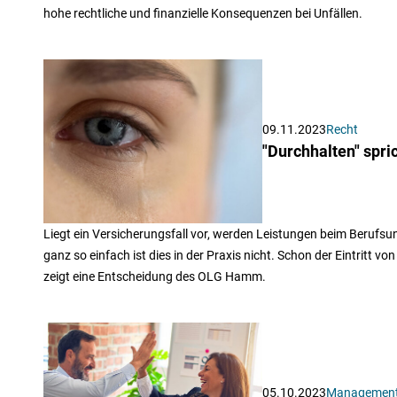
hohe rechtliche und finanzielle Konsequenzen bei Unfällen.
09.11.2023
Recht
"Durchhalten" spri
Liegt ein Versicherungsfall vor, werden Leistungen beim Berufsun
ganz so einfach ist dies in der Praxis nicht. Schon der Eintritt v
zeigt eine Entscheidung des OLG Hamm.
05.10.2023
Managemen