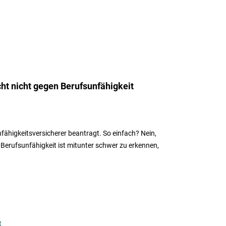
cht nicht gegen Berufsunfähigkeit
fähigkeitsversicherer beantragt. So einfach? Nein,
on Berufsunfähigkeit ist mitunter schwer zu erkennen,
t