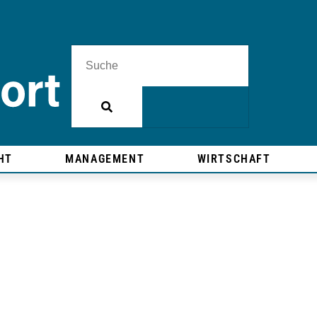
HT
MANAGEMENT
WIRTSCHAFT