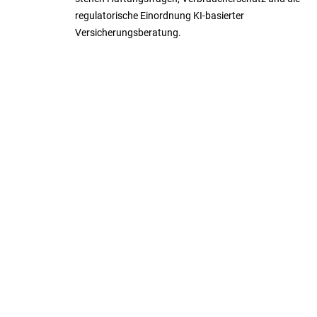
regulatorische Einordnung KI-basierter
Versicherungsberatung.