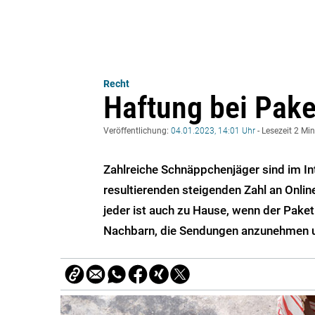
Recht
Haftung bei Pak
Veröffentlichung:
04.01.2023, 14:01 Uhr
- Lesezeit 2 Mi
Zahlreiche Schnäppchenjäger sind im In
resultierenden steigenden Zahl an Onli
jeder ist auch zu Hause, wenn der Paketbo
Nachbarn, die Sendungen anzunehmen u