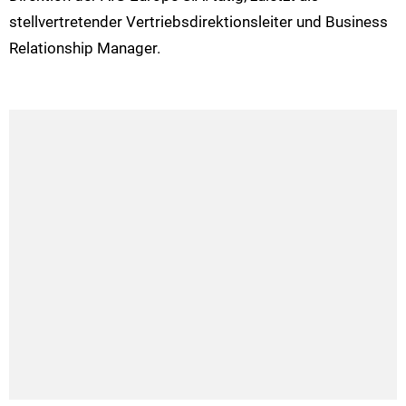
stellvertretender Vertriebsdirektionsleiter und Business
Relationship Manager.