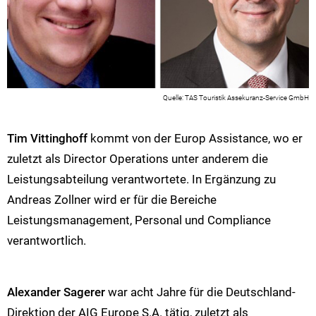
TAS Touristik Assekuranz-Service GmbH
Tim Vittinghoff
kommt von der Europ Assistance, wo er
zuletzt als Director Operations unter anderem die
Leistungsabteilung verantwortete. In Ergänzung zu
Andreas Zollner wird er für die Bereiche
Leistungsmanagement, Personal und Compliance
verantwortlich.
Alexander Sagerer
war acht Jahre für die Deutschland-
Direktion der AIG Europe S.A. tätig, zuletzt als