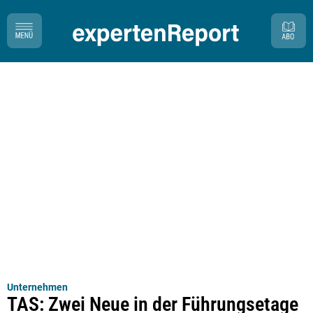
Unternehmen
TAS: Zwei Neue in der Führungsetage