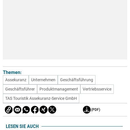
Themen:
Assekuranz
Unternehmen
Geschäftsführung
Geschäftsführer
Produktmanagement
Vertriebsservice
TAS Touristik Assekuranz-Service GmbH
(PDF)
LESEN SIE AUCH