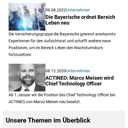
09.08.2022
Unternehmen
Die Bayerische ordnet Bereich
Leben neu
Die Versicherungsgruppe die Bayerische gewinnt anerkannte
Expertinnen für den Aufsichtsrat und schafft weitere neue
Positionen, um im Bereich Leben den Wachstumskurs
fortzusetzen.
08.12.2020
Unternehmen
ACTINEO: Marco Meisen wird
Chief Technology Officer
Ab 1.Januar wir die Position des Chief Technology Officer bei
ACTINEO von Marco Meisen neu besetzt.
Unsere Themen im Überblick