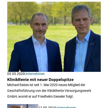
05.05.2020
Unternehmen
KlinikRente mit neuer Doppelspitze
Michael Rabes ist seit 1. Mai 2020 neues Mitglied der
Geschäftsführung von der KlinikRente Versorgungswerk
GmbH, womit er auf Friedhelm Gieseler folgt.
12.09.2024
Unternehmen