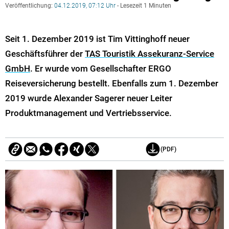
Veröffentlichung:
04.12.2019, 07:12 Uhr
- Lesezeit 1 Minuten
Seit 1. Dezember 2019 ist Tim Vittinghoff neuer
Geschäftsführer der
TAS Touristik Assekuranz-Service
GmbH
. Er wurde vom Gesellschafter ERGO
Reiseversicherung bestellt. Ebenfalls zum 1. Dezember
2019 wurde Alexander Sagerer neuer Leiter
Produktmanagement und Vertriebsservice.
(PDF)