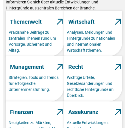
Informieren Sie sich über aktuelle Entwicklungen und
Hintergründe aus zentralen Bereichen der Branche.
Themenwelt
Wirtschaft
Praxisnahe Beiträge zu
Analysen, Meldungen und
zentralen Themen rund um
Hintergründe zu nationalen
Vorsorge, Sicherheit und
und internationalen
Alltag.
Wirtschaftsthemen.
Management
Recht
Strategien, Tools und Trends
Wichtige Urteile,
für erfolgreiche
Gesetzesänderungen und
Unternehmensführung.
rechtliche Hintergründe im
Überblick.
Finanzen
Assekuranz
Neuigkeiten zu Märkten,
Aktuelle Entwicklungen,