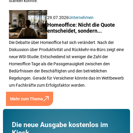
stärken könnte.
29.07.2026
Unternehmen
Homeoffice: Nicht die Quote
entscheidet, sondern...
Die Debatte über Homeoffice hat sich verändert. Nach der
Diskussion über Produktivität und Rückkehr-ins-Büro zeigt eine
neue WSI-Studie: Entscheidend ist weniger die Zahl der
Homeoffice-Tage als die Passgenauigkeit zwischen den
Bedürfnissen der Beschäftigten und den betrieblichen
Regelungen. Gerade für Versicherer könnte das im Wettbewerb
um Fachkräfte zum Erfolgsfaktor werden.
Mehr zum Thema
Die neue Ausgabe kostenlos im
Kiosk