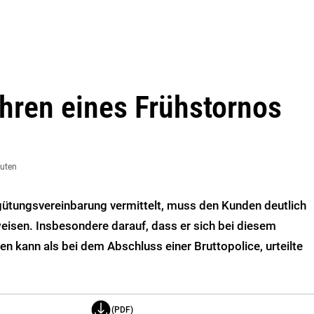
hren eines Frühstornos
nuten
gütungsvereinbarung vermittelt, muss den Kunden deutlich
weisen. Insbesondere darauf, dass er sich bei diesem
en kann als bei dem Abschluss einer Bruttopolice, urteilte
(PDF)