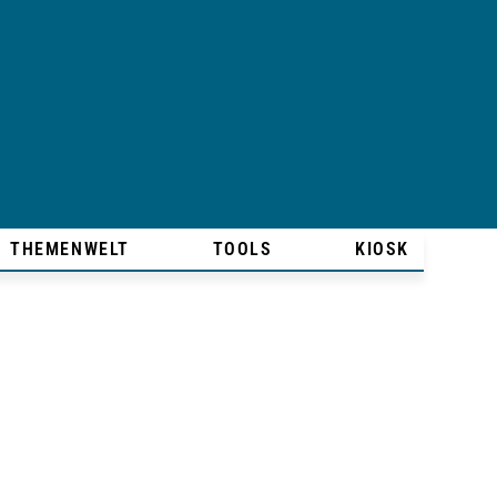
THEMENWELT
TOOLS
KIOSK