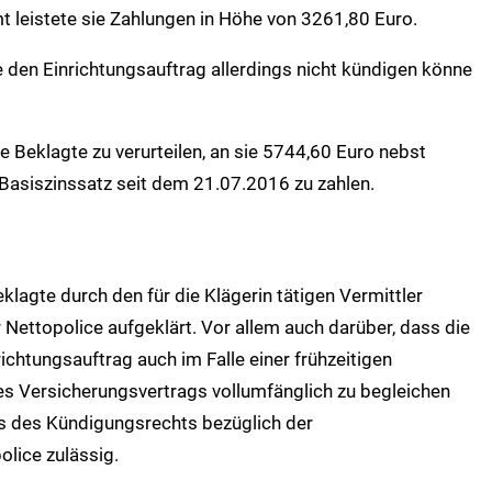
t leistete sie Zahlungen in Höhe von 3261,80 Euro.
e den Einrichtungsauftrag allerdings nicht kündigen könne
e Beklagte zu verurteilen, an sie 5744,60 Euro nebst
Basiszinssatz seit dem 21.07.2016 zu zahlen.
lagte durch den für die Klägerin tätigen Vermittler
Nettopolice aufgeklärt. Vor allem auch darüber, dass die
ichtungsauftrag auch im Falle einer frühzeitigen
es Versicherungsvertrags vollumfänglich zu begleichen
uss des Kündigungsrechts bezüglich der
olice zulässig.