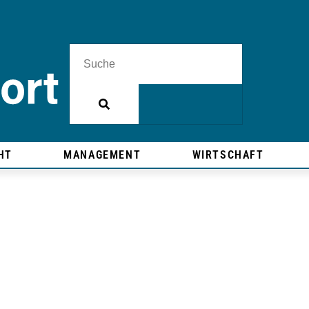
HT
MANAGEMENT
WIRTSCHAFT