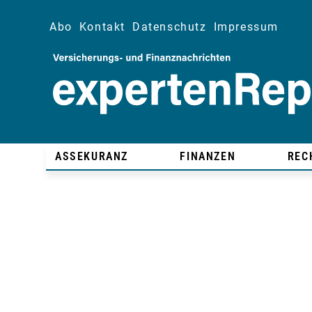
Abo
Kontakt
Datenschutz
Impressum
ASSEKURANZ
FINANZEN
REC