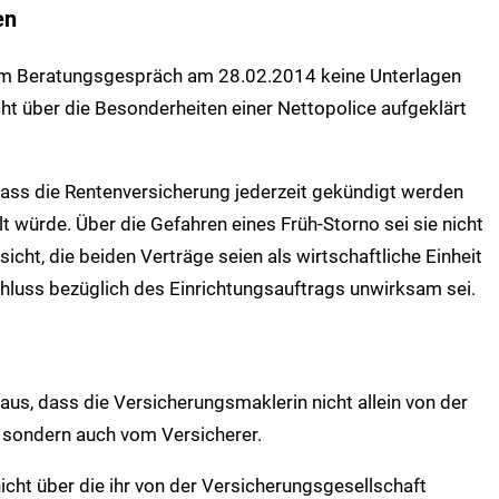
en
dem Beratungsgespräch am 28.02.2014 keine Unterlagen
cht über die Besonderheiten einer Nettopolice aufgeklärt
dass die Rentenversicherung jederzeit gekündigt werden
 würde. Über die Gefahren eines Früh-Storno sei sie nicht
icht, die beiden Verträge seien als wirtschaftliche Einheit
luss bezüglich des Einrichtungsauftrags unwirksam sei.
aus, dass die Versicherungsmaklerin nicht allein von der
 sondern auch vom Versicherer.
nicht über die ihr von der Versicherungsgesellschaft