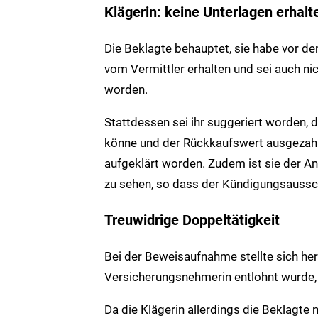
Klägerin: keine Unterlagen erhalt
Die Beklagte behauptet, sie habe vor 
vom Vermittler erhalten und sei auch ni
worden.
Stattdessen sei ihr suggeriert worden, 
könne und der Rückkaufswert ausgezahlt
aufgeklärt worden. Zudem ist sie der Ans
zu sehen, so dass der Kündigungsaussch
Treuwidrige Doppeltätigkeit
Bei der Beweisaufnahme stellte sich her
Versicherungsnehmerin entlohnt wurde,
Da die Klägerin allerdings die Beklagte 