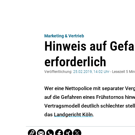
Marketing & Vertrieb
Hinweis auf Gefa
erforderlich
Veröffentlichung:
25.02.2019, 14:02 Uhr
- Lesezeit 5 Mi
Wer eine Nettopolice mit separater Ver
auf die Gefahren eines Frühstornos hin
Vertragsmodell deutlich schlechter stell
das
Landgericht Köln
.