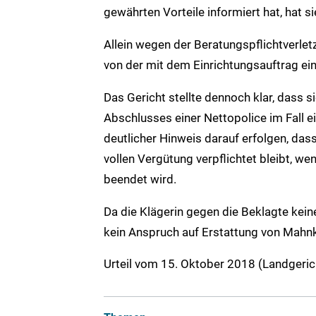
gewährten Vorteile informiert hat, hat s
Allein wegen der Beratungspflichtverlet
von der mit dem Einrichtungsauftrag ei
Das Gericht stellte dennoch klar, dass 
Abschlusses einer Nettopolice im Fall e
deutlicher Hinweis darauf erfolgen, das
vollen Vergütung verpflichtet bleibt, we
beendet wird.
Da die Klägerin gegen die Beklagte kei
kein Anspruch auf Erstattung von Mahn
Urteil vom 15. Oktober 2018 (Landgeric