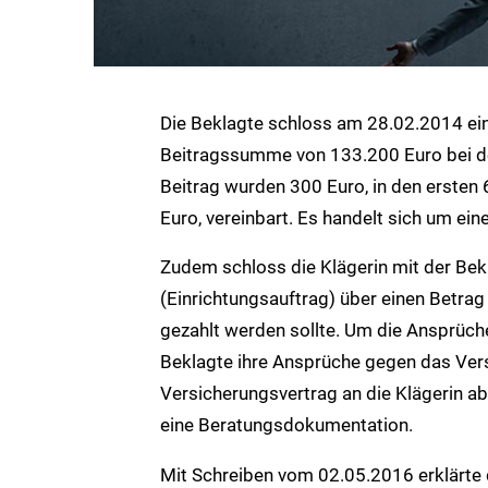
Die Beklagte schloss am 28.02.2014 ei
Beitragssumme von 133.200 Euro bei de
Beitrag wurden 300 Euro, in den ersten 
Euro, vereinbart. Es handelt sich um ei
Zudem schloss die Klägerin mit der Be
(Einrichtungsauftrag) über einen Betrag
gezahlt werden sollte. Um die Ansprüche
Beklagte ihre Ansprüche gegen das Ve
Versicherungsvertrag an die Klägerin a
eine Beratungsdokumentation.
Mit Schreiben vom 02.05.2016 erklärte