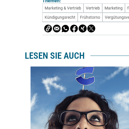
Themen:
Marketing & Vertrieb
Vertrieb
Marketing
Kündigungsrecht
Frühstorno
Vergütungsv
LESEN SIE AUCH