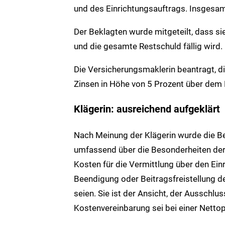
und des Einrichtungsauftrags. Insgesam
Der Beklagten wurde mitgeteilt, dass si
und die gesamte Restschuld fällig wird.
Die Versicherungsmaklerin beantragt, di
Zinsen in Höhe von 5 Prozent über dem 
Klägerin: ausreichend aufgeklärt
Nach Meinung der Klägerin wurde die Bek
umfassend über die Besonderheiten der 
Kosten für die Vermittlung über den Einr
Beendigung oder Beitragsfreistellung d
seien. Sie ist der Ansicht, der Ausschl
Kostenvereinbarung sei bei einer Nettop