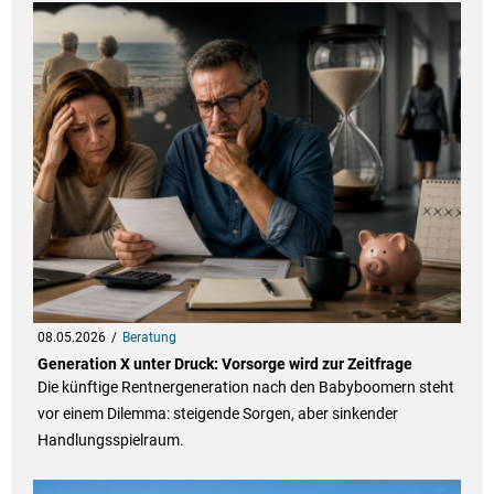
08.05.2026
Beratung
Generation X unter Druck: Vorsorge wird zur Zeitfrage
Die künftige Rentnergeneration nach den Babyboomern steht
vor einem Dilemma: steigende Sorgen, aber sinkender
Handlungsspielraum.