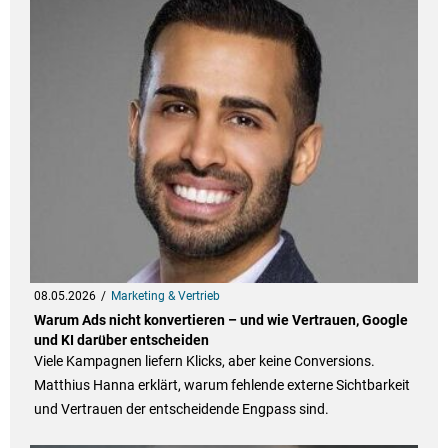
08.05.2026
Marketing & Vertrieb
Warum Ads nicht konvertieren – und wie Vertrauen, Google
und KI darüber entscheiden
Viele Kampagnen liefern Klicks, aber keine Conversions.
Matthius Hanna erklärt, warum fehlende externe Sichtbarkeit
und Vertrauen der entscheidende Engpass sind.