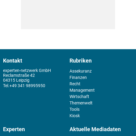
Kontakt
Rubriken
experten-netzwerk GmbH
Assekuranz
Reclamstraße 42
Finanzen
04315 Leipzig
Recht
+49 341 98995950
Management
Wirtschaft
Themenwelt
Tools
Kiosk
Experten
Aktuelle Mediadaten