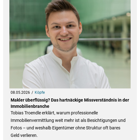
08.05.2026
Köpfe
Makler überflüssig? Das hartnäckige Missverständnis in der
Immobilienbranche
Tobias Troendle erklärt, warum professionelle
Immobilienvermittlung weit mehr ist als Besichtigungen und
Fotos – und weshalb Eigentümer ohne Struktur oft bares
Geld verlieren.