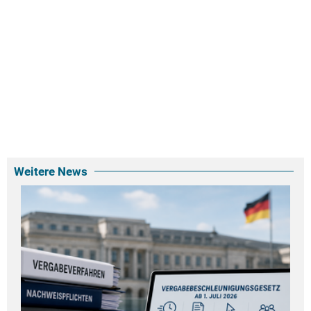
Weitere News