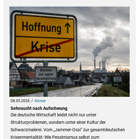
08.05.2026
Glosse
Sehnsucht nach Aufschwung
Die deutsche Wirtschaft leidet nicht nur unter
Strukturproblemen, sondern unter einer Kultur der
Schwarzmalerei. Vom „Jammer-Ossi“ zur gesamtdeutschen
Krisenmentalität: Wie Pessimismus selbst zum