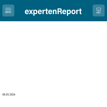
08.05.2026