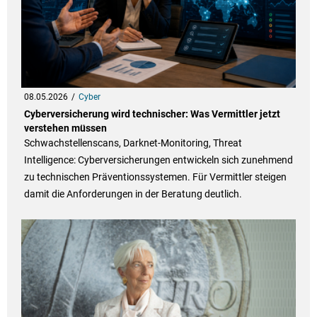
08.05.2026
Cyber
Cyberversicherung wird technischer: Was Vermittler jetzt
verstehen müssen
Schwachstellenscans, Darknet-Monitoring, Threat
Intelligence: Cyberversicherungen entwickeln sich zunehmend
zu technischen Präventionssystemen. Für Vermittler steigen
damit die Anforderungen in der Beratung deutlich.