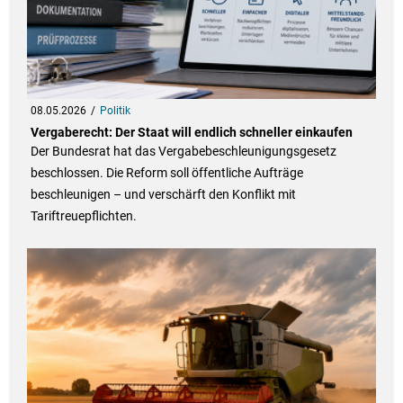
08.05.2026
Politik
Vergaberecht: Der Staat will endlich schneller einkaufen
Der Bundesrat hat das Vergabebeschleunigungsgesetz
beschlossen. Die Reform soll öffentliche Aufträge
beschleunigen – und verschärft den Konflikt mit
Tariftreuepflichten.