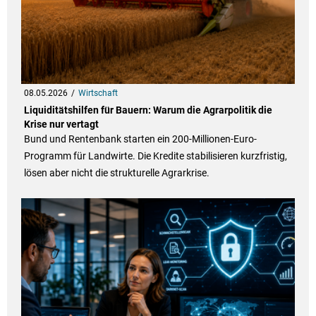
08.05.2026
Wirtschaft
Liquiditätshilfen für Bauern: Warum die Agrarpolitik die
Krise nur vertagt
Bund und Rentenbank starten ein 200-Millionen-Euro-
Programm für Landwirte. Die Kredite stabilisieren kurzfristig,
lösen aber nicht die strukturelle Agrarkrise.