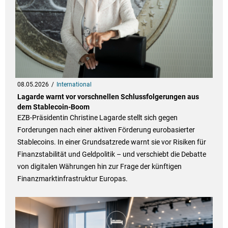
08.05.2026
International
Lagarde warnt vor vorschnellen Schlussfolgerungen aus
dem Stablecoin-Boom
EZB-Präsidentin Christine Lagarde stellt sich gegen
Forderungen nach einer aktiven Förderung eurobasierter
Stablecoins. In einer Grundsatzrede warnt sie vor Risiken für
Finanzstabilität und Geldpolitik – und verschiebt die Debatte
von digitalen Währungen hin zur Frage der künftigen
Finanzmarktinfrastruktur Europas.