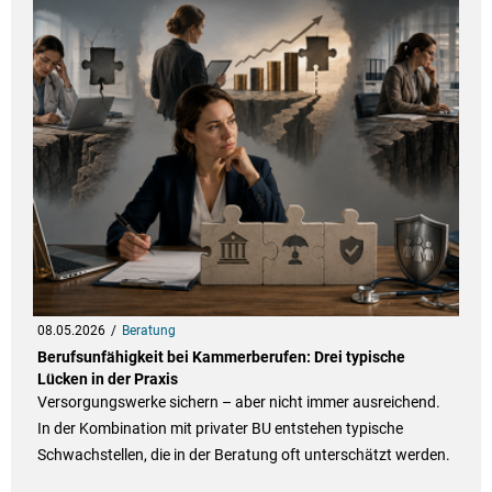
08.05.2026
Beratung
Berufsunfähigkeit bei Kammerberufen: Drei typische
Lücken in der Praxis
Versorgungswerke sichern – aber nicht immer ausreichend.
In der Kombination mit privater BU entstehen typische
Schwachstellen, die in der Beratung oft unterschätzt werden.