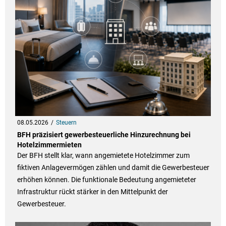
08.05.2026
Steuern
BFH präzisiert gewerbesteuerliche Hinzurechnung bei
Hotelzimmermieten
Der BFH stellt klar, wann angemietete Hotelzimmer zum
fiktiven Anlagevermögen zählen und damit die Gewerbesteuer
erhöhen können. Die funktionale Bedeutung angemieteter
Infrastruktur rückt stärker in den Mittelpunkt der
Gewerbesteuer.