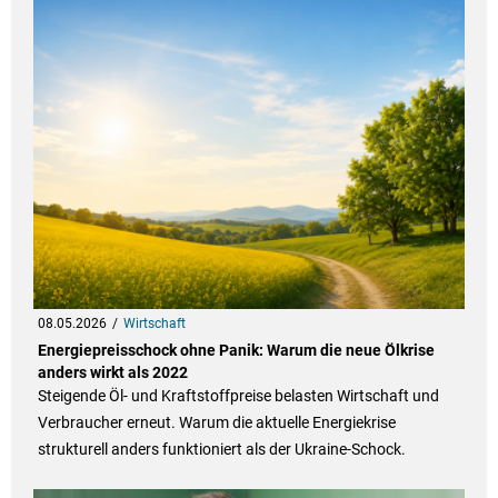
08.05.2026
Wirtschaft
Energiepreisschock ohne Panik: Warum die neue Ölkrise
anders wirkt als 2022
Steigende Öl- und Kraftstoffpreise belasten Wirtschaft und
Verbraucher erneut. Warum die aktuelle Energiekrise
strukturell anders funktioniert als der Ukraine-Schock.