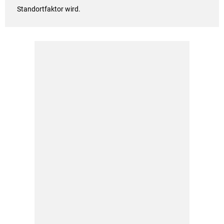
Standortfaktor wird.