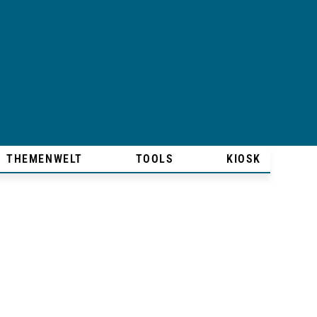
THEMENWELT
TOOLS
KIOSK