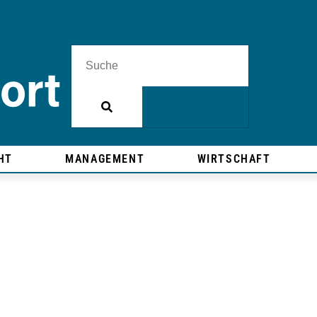
HT
MANAGEMENT
WIRTSCHAFT