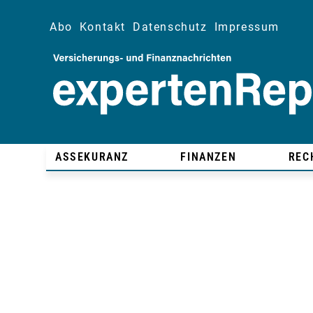
Abo
Kontakt
Datenschutz
Impressum
ASSEKURANZ
FINANZEN
REC