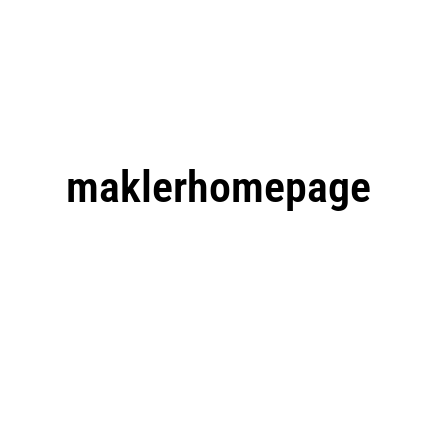
maklerhomepage