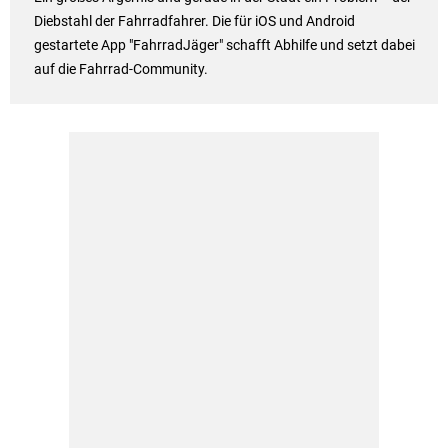
Diebstahl der Fahrradfahrer. Die für iOS und Android
gestartete App "FahrradJäger" schafft Abhilfe und setzt dabei
auf die Fahrrad-Community.