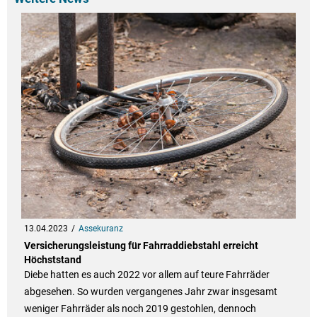
13.04.2023
Assekuranz
Versicherungsleistung für Fahrraddiebstahl erreicht
Höchststand
Diebe hatten es auch 2022 vor allem auf teure Fahrräder
abgesehen. So wurden vergangenes Jahr zwar insgesamt
weniger Fahrräder als noch 2019 gestohlen, dennoch