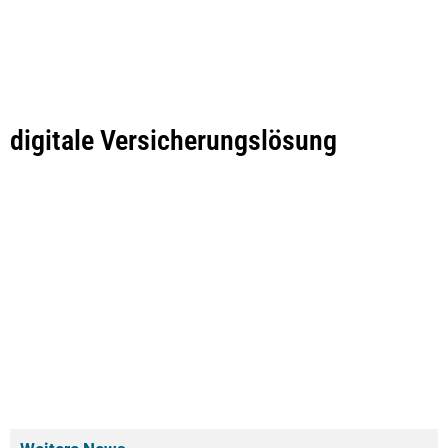
digitale Versicherungslösung