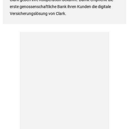
erste genossenschaftliche Bank ihren Kunden die digitale
Versicherungslösung von Clark.