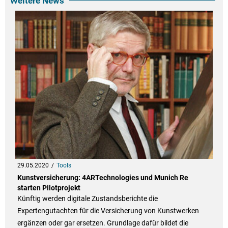
Weitere News
29.05.2020
Tools
Kunstversicherung: 4ARTechnologies und Munich Re
starten Pilotprojekt
Künftig werden digitale Zustandsberichte die
Expertengutachten für die Versicherung von Kunstwerken
ergänzen oder gar ersetzen. Grundlage dafür bildet die