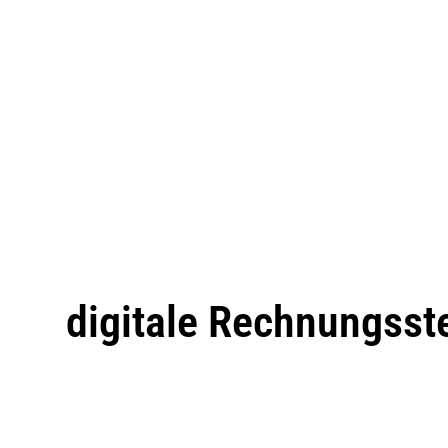
digitale Rechnungsst