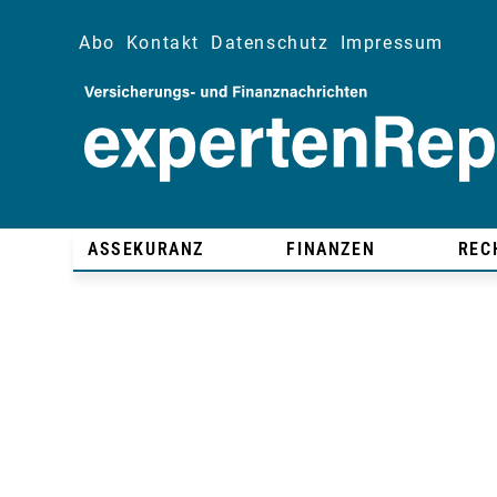
Abo
Kontakt
Datenschutz
Impressum
ASSEKURANZ
FINANZEN
REC