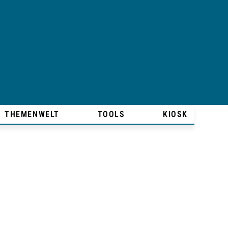
THEMENWELT
TOOLS
KIOSK