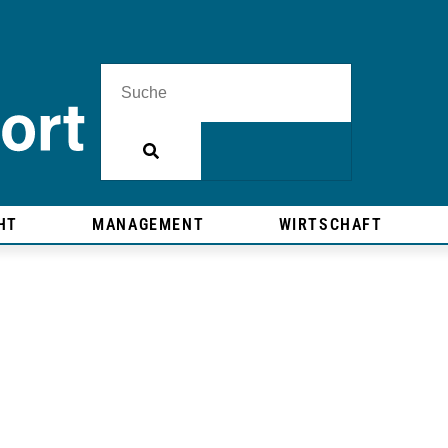
HT
MANAGEMENT
WIRTSCHAFT