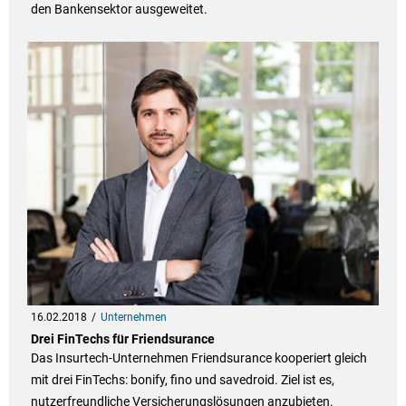
den Bankensektor ausgeweitet.
16.02.2018
Unternehmen
Drei FinTechs für Friendsurance
Das Insurtech-Unternehmen Friendsurance kooperiert gleich
mit drei FinTechs: bonify, fino und savedroid. Ziel ist es,
nutzerfreundliche Versicherungslösungen anzubieten.