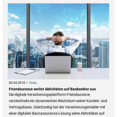
03.04.2018
Tools
Friendsurance weitet Aktivitäten auf Banksektor aus
Die digitale Versicherungsplattform Friendsurance
verzeichnete ein dynamisches Wachstum seiner Kunden- und
Vertragsbasis. Gleichzeitig hat der Versicherungsmakler mit
einer digitalen Bancassurance-Lösung seine Aktivitäten auf