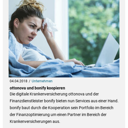
04.04.2018
Unternehmen
ottonova und bonify koopieren
Die digitale Krankenversicherung ottonova und der
Finanzdienstleister bonify bieten nun Services aus einer Hand.
bonify baut durch die Kooperation sein Portfolio im Bereich
der Finanzoptimierung um einen Partner im Bereich der
Krankenversicherungen aus.