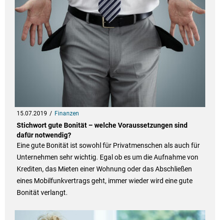
15.07.2019
Finanzen
Stichwort gute Bonität – welche Voraussetzungen sind
dafür notwendig?
Eine gute Bonität ist sowohl für Privatmenschen als auch für
Unternehmen sehr wichtig. Egal ob es um die Aufnahme von
Krediten, das Mieten einer Wohnung oder das Abschließen
eines Mobilfunkvertrags geht, immer wieder wird eine gute
Bonität verlangt.