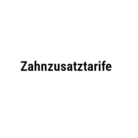
Zahnzusatztarife