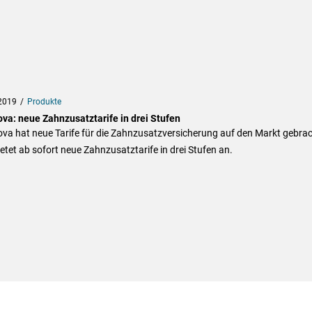
2019
Produkte
ova: neue Zahnzusatztarife in drei Stufen
va hat neue Tarife für die Zahnzusatzversicherung auf den Markt gebra
etet ab sofort neue Zahnzusatztarife in drei Stufen an.