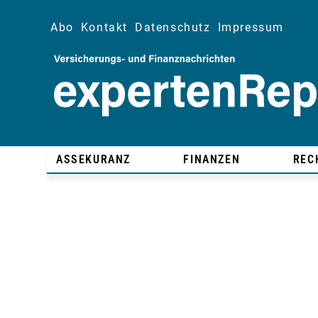
Abo
Kontakt
Datenschutz
Impressum
ASSEKURANZ
FINANZEN
REC