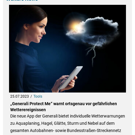
25.07.2023
Tools
„Generali Protect Me“ warnt ortsgenau vor gefährlichen
Wetterereignissen
Die neue App der Generali bietet individuelle Wetterwarnungen
zu Aquaplaning, Hagel, Glätte, Sturm und Nebel auf dem
gesamten Autobahnen- sowie Bundesstraßen-Streckennetz