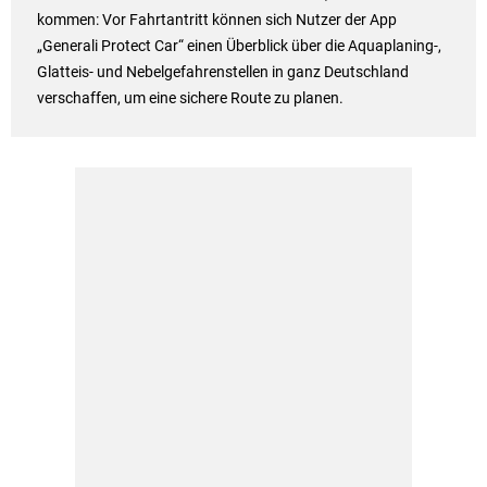
kommen: Vor Fahrtantritt können sich Nutzer der App
„Generali Protect Car“ einen Überblick über die Aquaplaning-,
Glatteis- und Nebelgefahrenstellen in ganz Deutschland
verschaffen, um eine sichere Route zu planen.