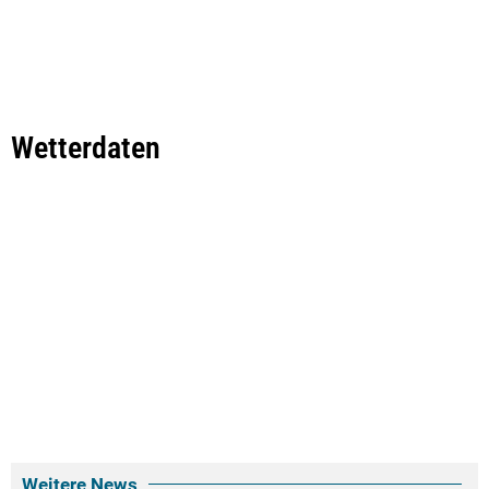
Wetterdaten
Weitere News