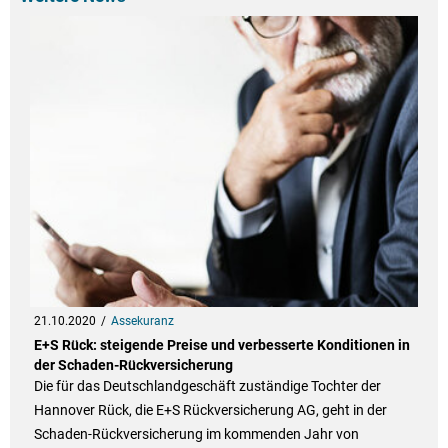
21.10.2020
Assekuranz
E+S Rück: steigende Preise und verbesserte Konditionen in
der Schaden-Rückversicherung
Die für das Deutschlandgeschäft zuständige Tochter der
Hannover Rück, die E+S Rückversicherung AG, geht in der
Schaden-Rückversicherung im kommenden Jahr von