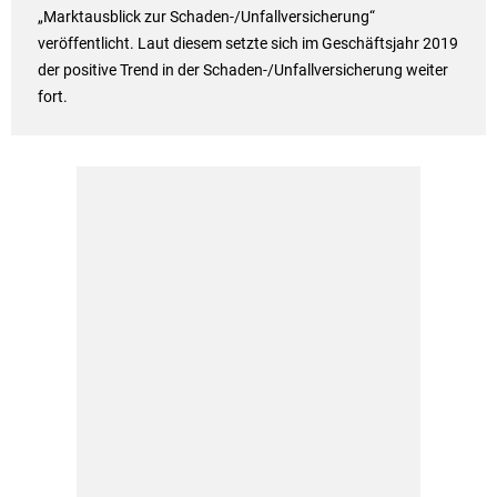
„Marktausblick zur Schaden-/Unfallversicherung“
veröffentlicht. Laut diesem setzte sich im Geschäftsjahr 2019
der positive Trend in der Schaden-/Unfallversicherung weiter
fort.