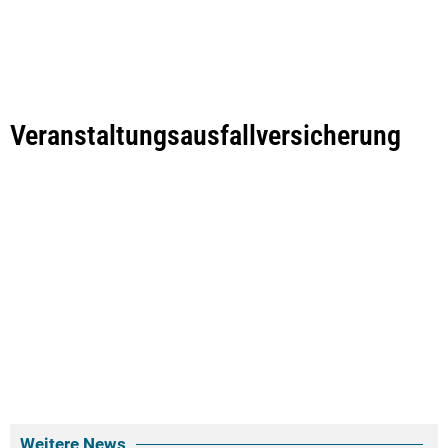
Veranstaltungsausfallversicherung
Weitere News