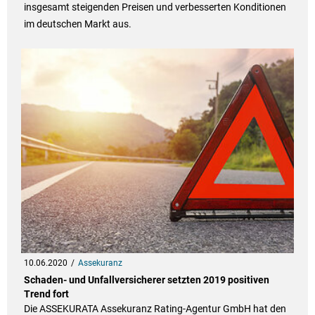
insgesamt steigenden Preisen und verbesserten Konditionen
im deutschen Markt aus.
10.06.2020
Assekuranz
Schaden- und Unfallversicherer setzten 2019 positiven
Trend fort
Die ASSEKURATA Assekuranz Rating-Agentur GmbH hat den