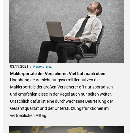
03.11.2021
Assekuranz
Maklerportale der Versicherer: Viel Luft nach oben
Unabhängige Versicherungsvermittler nutzen die
Maklerportale der großen Versicherer oft nur sporadisch –
und empfehlen diese in der Regel auch nur selten weiter.
Ursächlich dafür ist eine durchwachsene Beurteilung der
Gesamtqualität und der Unterstützungsfunktionen im
vertrieblichen Alltag.