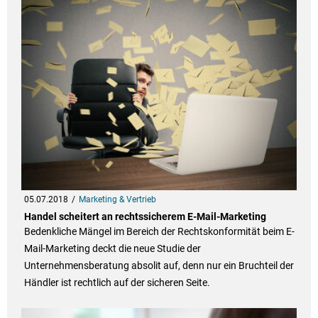
05.07.2018
Marketing & Vertrieb
Handel scheitert an rechtssicherem E-Mail-Marketing
Bedenkliche Mängel im Bereich der Rechtskonformität beim E-
Mail-Marketing deckt die neue Studie der
Unternehmensberatung absolit auf, denn nur ein Bruchteil der
Händler ist rechtlich auf der sicheren Seite.