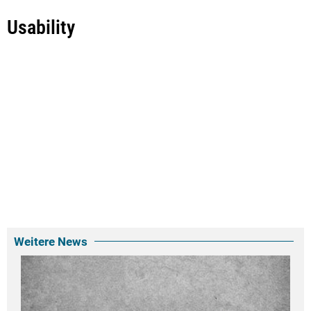
Usability
Weitere News