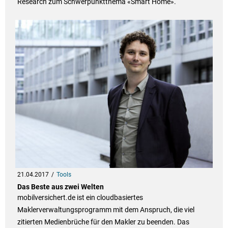
Research zum Schwerpunktthema «Smart Home».
21.04.2017
Tools
Das Beste aus zwei Welten
mobilversichert.de ist ein cloudbasiertes
Maklerverwaltungsprogramm mit dem Anspruch, die viel
zitierten Medienbrüche für den Makler zu beenden. Das