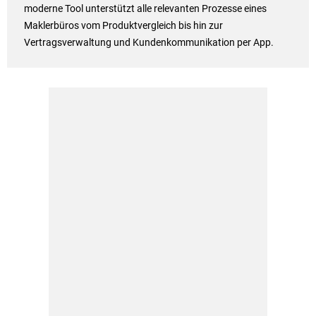
moderne Tool unterstützt alle relevanten Prozesse eines
Maklerbüros vom Produktvergleich bis hin zur
Vertragsverwaltung und Kundenkommunikation per App.