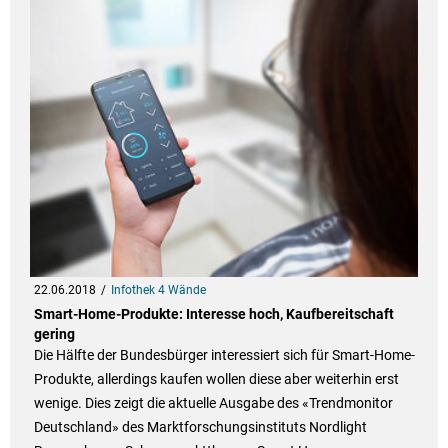
22.06.2018
Infothek 4 Wände
Smart-Home-Produkte: Interesse hoch, Kaufbereitschaft
gering
Die Hälfte der Bundesbürger interessiert sich für Smart-Home-
Produkte, allerdings kaufen wollen diese aber weiterhin erst
wenige. Dies zeigt die aktuelle Ausgabe des «Trendmonitor
Deutschland» des Marktforschungsinstituts Nordlight