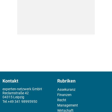
Kontakt
Rubriken
experten-netzwerk GmbH
Assekuranz
Reclamstraße 42
Finanzen
04315 Leipzig
Recht
+49 341 98995950
Management
Wirtschaft