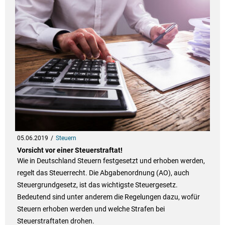
05.06.2019
Steuern
Vorsicht vor einer Steuerstraftat!
Wie in Deutschland Steuern festgesetzt und erhoben werden,
regelt das Steuerrecht. Die Abgabenordnung (AO), auch
Steuergrundgesetz, ist das wichtigste Steuergesetz.
Bedeutend sind unter anderem die Regelungen dazu, wofür
Steuern erhoben werden und welche Strafen bei
Steuerstraftaten drohen.