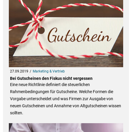
27.09.2019
Marketing & Vertrieb
Bei Gutscheinen den Fiskus nicht vergessen
Eine neue Richtlinie definiert die steuerlichen
Rahmenbedingungen für Gutscheine. Welche Formen die
Vorgabe unterscheidet und was Firmen zur Ausgabe von
neuen Gutscheinen und Annahme von Altgutscheinen wissen
sollten.