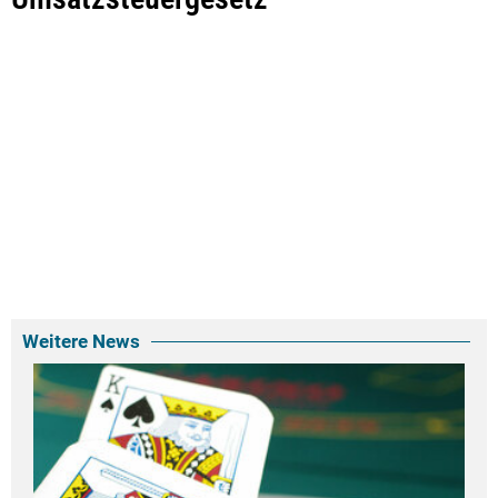
Weitere News