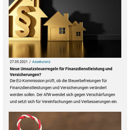
27.05.2021
Assekuranz
Neue Umsatzsteuerregeln für Finanzdienstleistung und
Versicherungen?
Die EU-Kommission prüft, ob die Steuerbefreiungen für
Finanzdienstleistungen und Versicherungen verändert
werden sollen. Der AfW wendet sich gegen Verschärfungen
und setzt sich für Vereinfachungen und Verbesserungen ein.