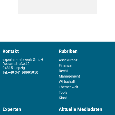
Kontakt
Rubriken
experten-netzwerk GmbH
Assekuranz
Reclamstraße 42
Finanzen
04315 Leipzig
Recht
+49 341 98995950
Management
Wirtschaft
Themenwelt
Tools
Kiosk
Experten
Aktuelle Mediadaten