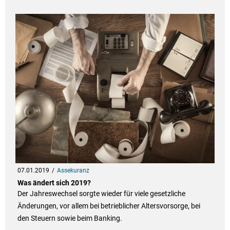
07.01.2019
Assekuranz
Was ändert sich 2019?
Der Jahreswechsel sorgte wieder für viele gesetzliche
Änderungen, vor allem bei betrieblicher Altersvorsorge, bei
den Steuern sowie beim Banking.