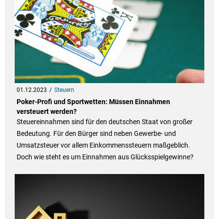
01.12.2023
Steuern
Poker-Profi und Sportwetten: Müssen Einnahmen
versteuert werden?
Steuereinnahmen sind für den deutschen Staat von großer
Bedeutung. Für den Bürger sind neben Gewerbe- und
Umsatzsteuer vor allem Einkommenssteuern maßgeblich.
Doch wie steht es um Einnahmen aus Glücksspielgewinne?