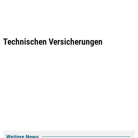
Technischen Versicherungen
Weitere News