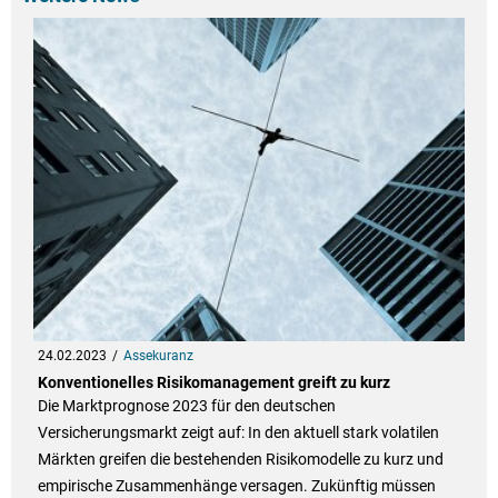
24.02.2023
Assekuranz
Konventionelles Risikomanagement greift zu kurz
Die Marktprognose 2023 für den deutschen
Versicherungsmarkt zeigt auf: In den aktuell stark volatilen
Märkten greifen die bestehenden Risikomodelle zu kurz und
empirische Zusammenhänge versagen. Zukünftig müssen