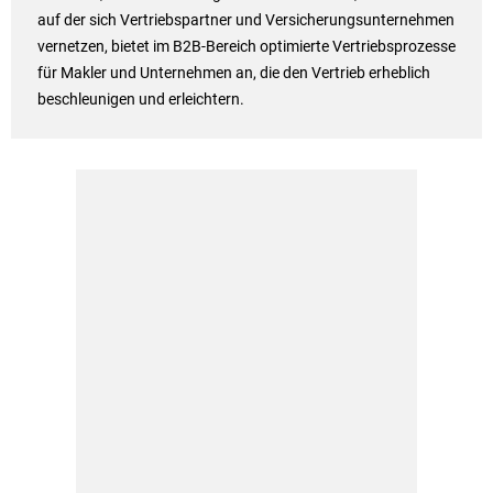
auf der sich Vertriebspartner und Versicherungsunternehmen
vernetzen, bietet im B2B-Bereich optimierte Vertriebsprozesse
für Makler und Unternehmen an, die den Vertrieb erheblich
beschleunigen und erleichtern.