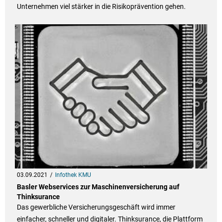
Unternehmen viel stärker in die Risikoprävention gehen.
03.09.2021
Infothek KMU
Basler Webservices zur Maschinenversicherung auf
Thinksurance
Das gewerbliche Versicherungsgeschäft wird immer
einfacher, schneller und digitaler. Thinksurance, die Plattform