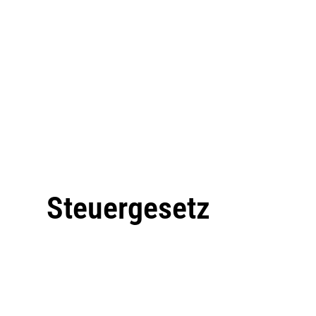
Steuergesetz