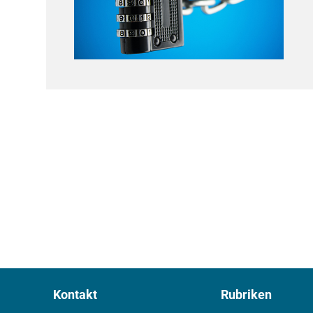
Kontakt
Rubriken