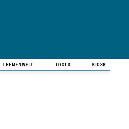
THEMENWELT
TOOLS
KIOSK