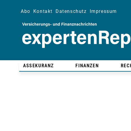
Abo
Kontakt
Datenschutz
Impressum
ASSEKURANZ
FINANZEN
REC