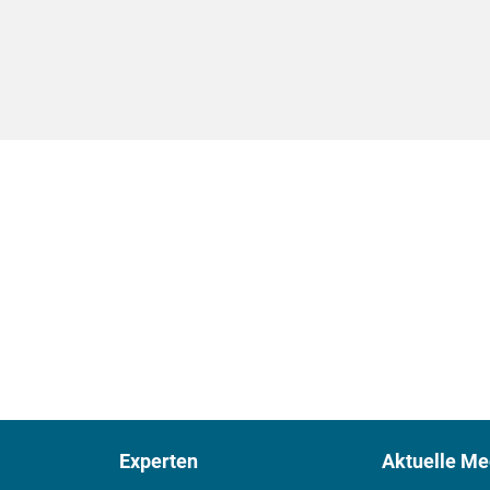
Experten
Aktuelle Me