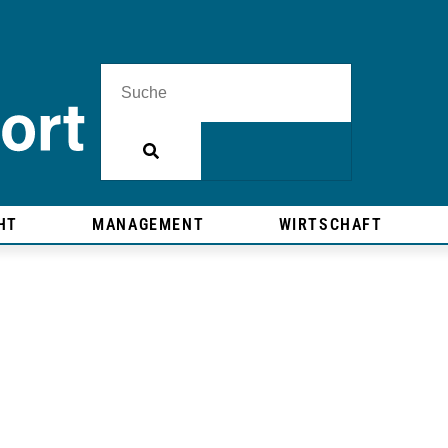
HT
MANAGEMENT
WIRTSCHAFT