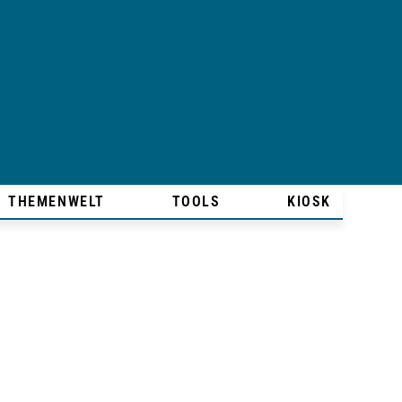
THEMENWELT
TOOLS
KIOSK