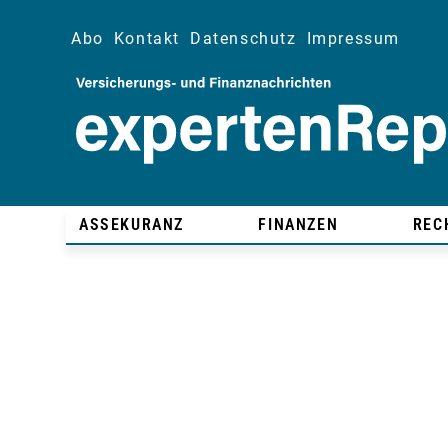
Abo
Kontakt
Datenschutz
Impressum
ASSEKURANZ
FINANZEN
REC