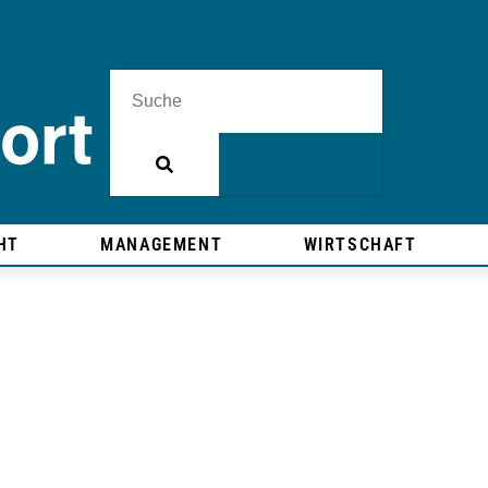
HT
MANAGEMENT
WIRTSCHAFT