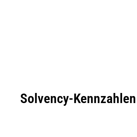
Solvency-Kennzahlen