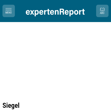
Siegel