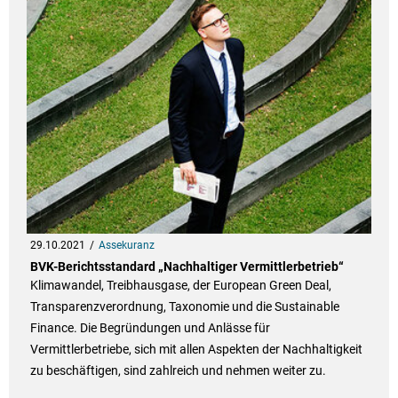
29.10.2021
Assekuranz
BVK-Berichtsstandard „Nachhaltiger Vermittlerbetrieb“
Klimawandel, Treibhausgase, der European Green Deal,
Transparenzverordnung, Taxonomie und die Sustainable
Finance. Die Begründungen und Anlässe für
Vermittlerbetriebe, sich mit allen Aspekten der Nachhaltigkeit
zu beschäftigen, sind zahlreich und nehmen weiter zu.