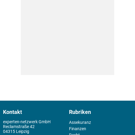
Kontakt
Rubriken
experten-netzwerk GmbH
Assekuranz
Reclamstraße 42
Finanzen
04315 Leipzig