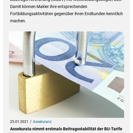
Damit können Makler ihre entsprechenden
Fortbildungsaktivitäten gegenüber ihren Endkunden kenntlich
machen.
25.01.2021
Assekuranz
Assekurata nimmt erstmals Beitragsstabilität der BU-Tarife