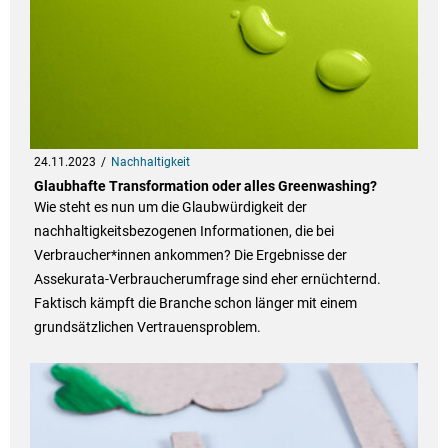
24.11.2023
Nachhaltigkeit
Glaubhafte Transformation oder alles Greenwashing?
Wie steht es nun um die Glaubwürdigkeit der
nachhaltigkeitsbezogenen Informationen, die bei
Verbraucher*innen ankommen? Die Ergebnisse der
Assekurata-Verbraucherumfrage sind eher ernüchternd.
Faktisch kämpft die Branche schon länger mit einem
grundsätzlichen Vertrauensproblem.