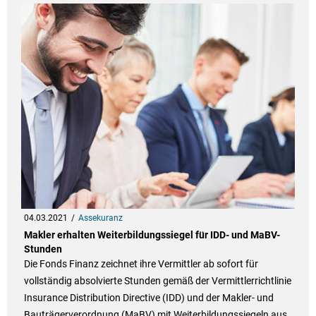
04.03.2021
Assekuranz
Makler erhalten Weiterbildungssiegel für IDD- und MaBV-
Stunden
Die Fonds Finanz zeichnet ihre Vermittler ab sofort für
vollständig absolvierte Stunden gemäß der Vermittlerrichtlinie
Insurance Distribution Directive (IDD) und der Makler- und
Bauträgerverordnung (MaBV) mit Weiterbildungssiegeln aus.