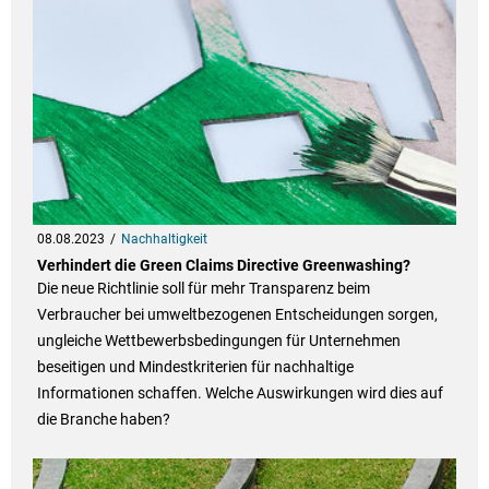
08.08.2023
Nachhaltigkeit
Verhindert die Green Claims Directive Greenwashing?
Die neue Richtlinie soll für mehr Transparenz beim
Verbraucher bei umweltbezogenen Entscheidungen sorgen,
ungleiche Wettbewerbsbedingungen für Unternehmen
beseitigen und Mindestkriterien für nachhaltige
Informationen schaffen. Welche Auswirkungen wird dies auf
die Branche haben?