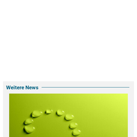
Weitere News