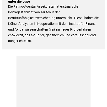
unter die Lupe
Die Rating-Agentur Assekurata hat erstmals die
Beitragsstabilität von Tarifen in der
Berufsunfähigkeitsversicherung untersucht. Hierzu haben die
Kölner Analysten in Kooperation mit dem Institut für Finanz-
und Aktuarwissenschaften (ifa) ein neues Prüfverfahren
entwickelt, das aktuariell, ganzheitlich und vorausschauend
ausgerichtet ist.