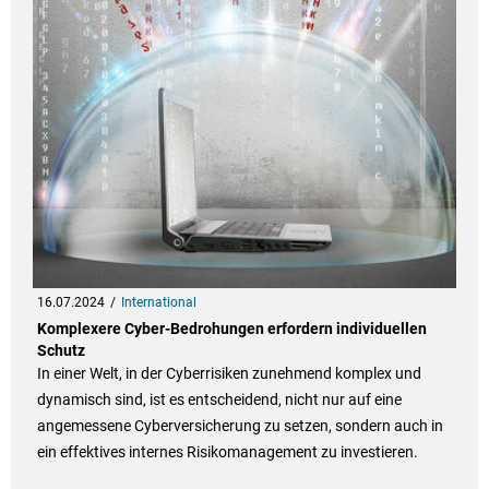
16.07.2024
International
Komplexere Cyber-Bedrohungen erfordern individuellen
Schutz
In einer Welt, in der Cyberrisiken zunehmend komplex und
dynamisch sind, ist es entscheidend, nicht nur auf eine
angemessene Cyberversicherung zu setzen, sondern auch in
ein effektives internes Risikomanagement zu investieren.