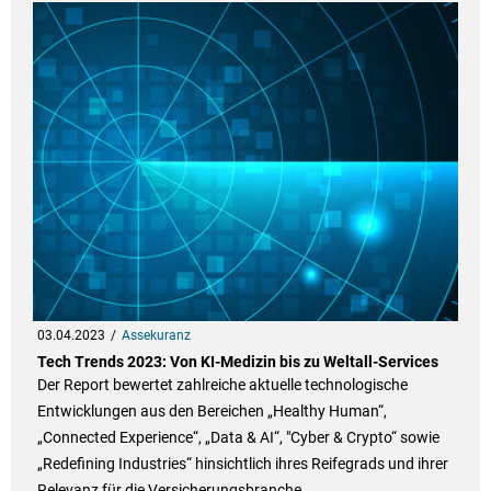
03.04.2023
Assekuranz
Tech Trends 2023: Von KI-Medizin bis zu Weltall-Services
Der Report bewertet zahlreiche aktuelle technologische
Entwicklungen aus den Bereichen „Healthy Human“,
„Connected Experience“, „Data & AI“, "Cyber & Crypto“ sowie
„Redefining Industries“ hinsichtlich ihres Reifegrads und ihrer
Relevanz für die Versicherungsbranche.