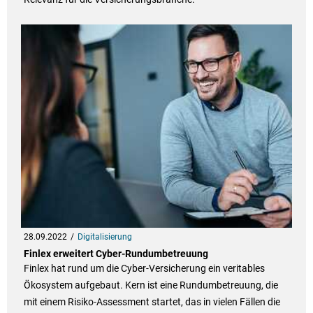
28.09.2022
Digitalisierung
Finlex erweitert Cyber-Rundumbetreuung
Finlex hat rund um die Cyber-Versicherung ein veritables
Ökosystem aufgebaut. Kern ist eine Rundumbetreuung, die
mit einem Risiko-Assessment startet, das in vielen Fällen die