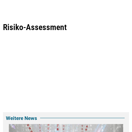
Risiko-Assessment
Weitere News