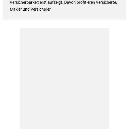
Versicherbarkeit erst aufzeigt. Davon profitieren Versicherte,
Makler und Versicherer.