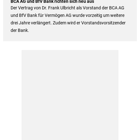
BCA AG und BfV Bank richten sich neu aus
Der Vertrag von Dr. Frank Ulbricht als Vorstand der BCA AG
und BfV Bank für Vermögen AG wurde vorzeitig um weitere
drei Jahre verlängert. Zudem wird er Vorstandsvorsitzender
der Bank.