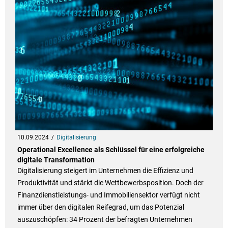
10.09.2024
Digitalisierung
Operational Excellence als Schlüssel für eine erfolgreiche
digitale Transformation
Digitalisierung steigert im Unternehmen die Effizienz und
Produktivität und stärkt die Wettbewerbsposition. Doch der
Finanzdienstleistungs- und Immobiliensektor verfügt nicht
immer über den digitalen Reifegrad, um das Potenzial
auszuschöpfen: 34 Prozent der befragten Unternehmen