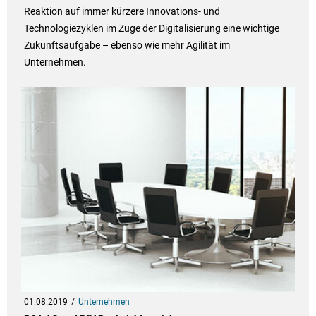
Reaktion auf immer kürzere Innovations- und
Technologiezyklen im Zuge der Digitalisierung eine wichtige
Zukunftsaufgabe – ebenso wie mehr Agilität im
Unternehmen.
01.08.2019
Unternehmen