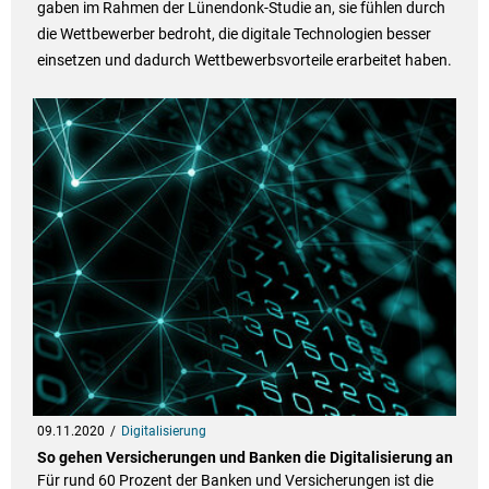
gaben im Rahmen der Lünendonk-Studie an, sie fühlen durch
die Wettbewerber bedroht, die digitale Technologien besser
einsetzen und dadurch Wettbewerbsvorteile erarbeitet haben.
09.11.2020
Digitalisierung
So gehen Versicherungen und Banken die Digitalisierung an
Für rund 60 Prozent der Banken und Versicherungen ist die