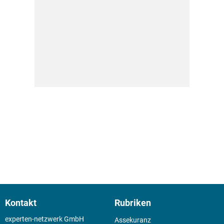
Kontakt
Rubriken
experten-netzwerk GmbH
Assekuranz