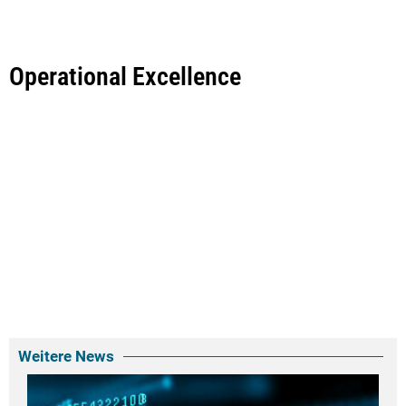
Operational Excellence
Weitere News