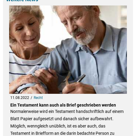
11.08.2022
Recht
Ein Testament kann auch als Brief geschrieben werden
Normalerweise wird ein Testament handschriftlich auf einem
Blatt Papier aufgesetzt und danach sicher aufbewahrt.
Möglich, wenngleich unüblich, ist es aber auch, das
Testament in Briefform an die darin bedachte Person zu