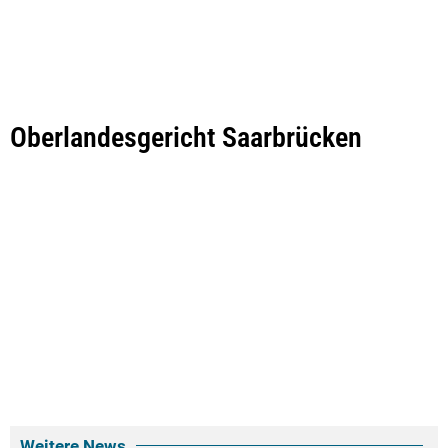
Oberlandesgericht Saarbrücken
Weitere News