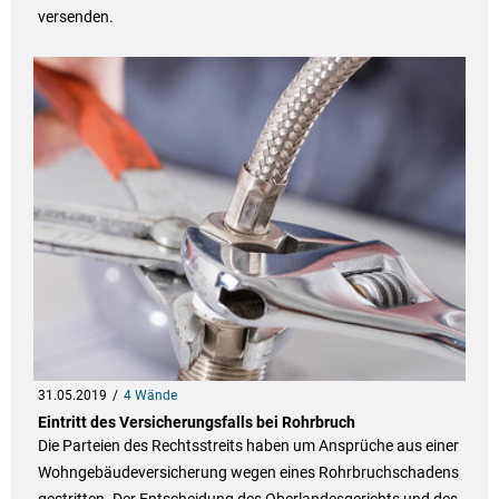
versenden.
31.05.2019
4 Wände
Eintritt des Versicherungsfalls bei Rohrbruch
Die Parteien des Rechtsstreits haben um Ansprüche aus einer
Wohngebäudeversicherung wegen eines Rohrbruchschadens