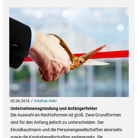
02.06.2016
Infothek KMU
Unternehmensgründung und Anfängerfehler
Die Auswahl an Rechtsformen ist groß. Zwei Grundformen
sind für den Anfang jedoch zu unterscheiden. Der
Einzelkaufmann und die Personengesellschaften einerseits
sowie die Kapitalgesellschaften andererseits. Sie