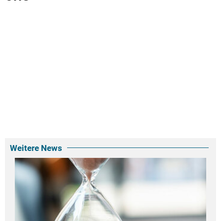
Weitere News