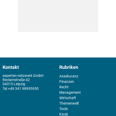
Kontakt
Rubriken
experten-netzwerk GmbH
Assekuranz
Reclamstraße 42
Finanzen
04315 Leipzig
Recht
+49 341 98995950
Management
Wirtschaft
Themenwelt
Tools
Kiosk