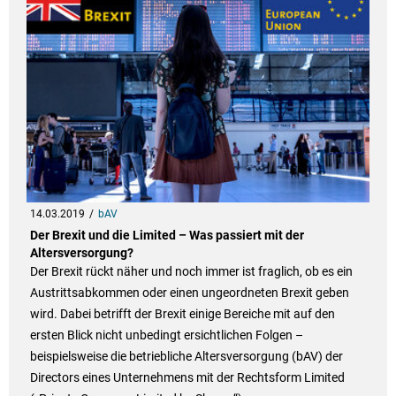
14.03.2019
bAV
Der Brexit und die Limited – Was passiert mit der
Altersversorgung?
Der Brexit rückt näher und noch immer ist fraglich, ob es ein
Austrittsabkommen oder einen ungeordneten Brexit geben
wird. Dabei betrifft der Brexit einige Bereiche mit auf den
ersten Blick nicht unbedingt ersichtlichen Folgen –
beispielsweise die betriebliche Altersversorgung (bAV) der
Directors eines Unternehmens mit der Rechtsform Limited