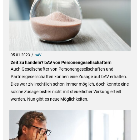
05.01.2023
bAV
Zeit zu handeln? bAV von Personengesellschaftern
Auch Gesellschafter von Personengesellschaften und
Partnergesellschaften können eine Zusage auf bAV erhalten.
Dies war zivilrechtlich schon immer möglich, doch konnte eine
solche Zusage bisher nicht mit steuerlicher Wirkung erteilt
werden. Nun gibt es neue Möglichkeiten.