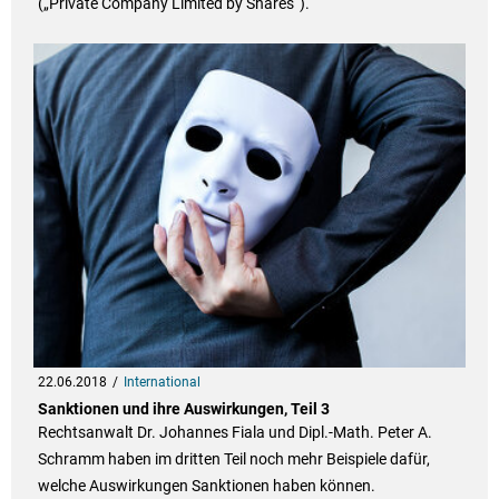
(„Private Company Limited by Shares“).
22.06.2018
International
Sanktionen und ihre Auswirkungen, Teil 3
Rechtsanwalt Dr. Johannes Fiala und Dipl.-Math. Peter A.
Schramm haben im dritten Teil noch mehr Beispiele dafür,
welche Auswirkungen Sanktionen haben können.