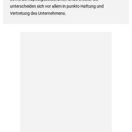
unterscheiden sich vor allem in punkto Haftung und
Vertretung des Unternehmens.