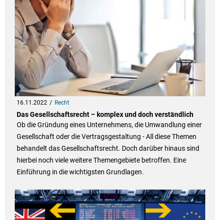
16.11.2022
Recht
Das Gesellschaftsrecht – komplex und doch verständlich
Ob die Gründung eines Unternehmens, die Umwandlung einer
Gesellschaft oder die Vertragsgestaltung - All diese Themen
behandelt das Gesellschaftsrecht. Doch darüber hinaus sind
hierbei noch viele weitere Themengebiete betroffen. Eine
Einführung in die wichtigsten Grundlagen.