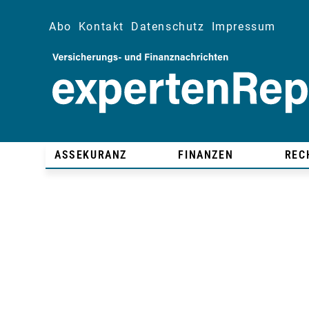
Abo
Kontakt
Datenschutz
Impressum
ASSEKURANZ
FINANZEN
REC