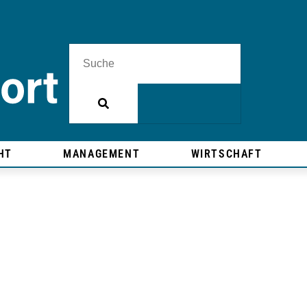
HT
MANAGEMENT
WIRTSCHAFT