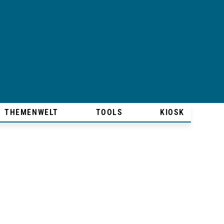
THEMENWELT
TOOLS
KIOSK