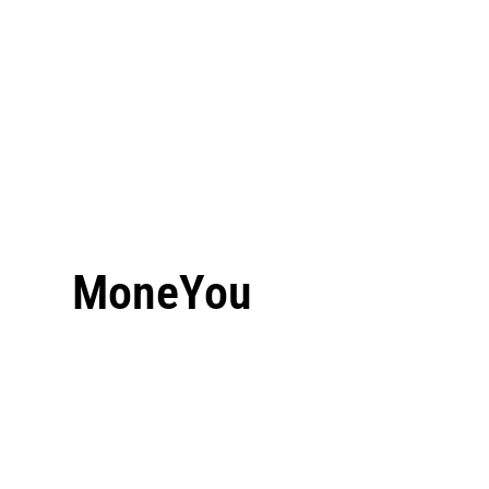
MoneYou