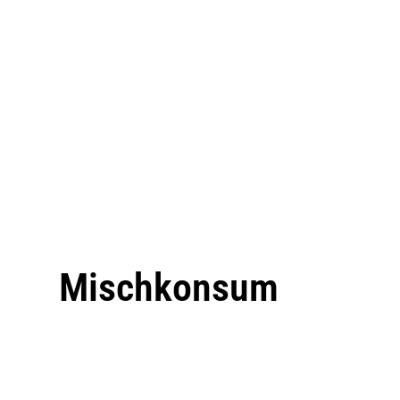
Mischkonsum