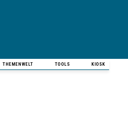
THEMENWELT
TOOLS
KIOSK