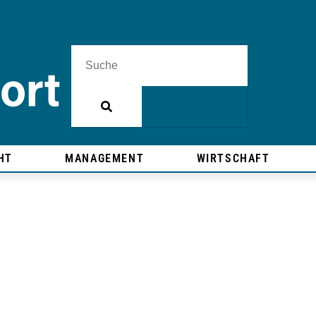
HT
MANAGEMENT
WIRTSCHAFT