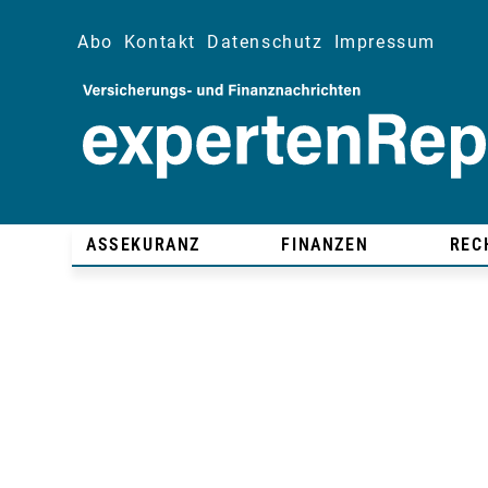
Abo
Kontakt
Datenschutz
Impressum
ASSEKURANZ
FINANZEN
REC