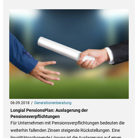
06.09.2018
Generationenberatung
Longial PensionsPlan: Auslagerung der
Pensionsverpflichtungen
Für Unternehmen mit Pensionsverpflichtungen bedeuten die
weiterhin fallenden Zinsen steigende Rückstellungen. Eine
liquiditätsschonende Lösung ist die Auslagerung auf einen