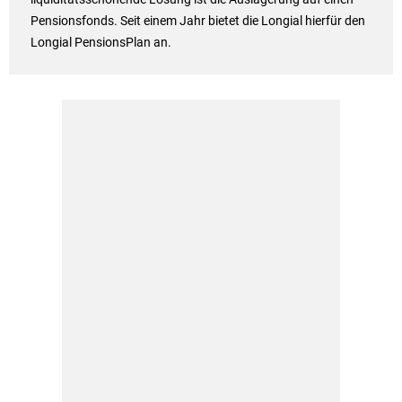
Pensionsfonds. Seit einem Jahr bietet die Longial hierfür den
Longial PensionsPlan an.