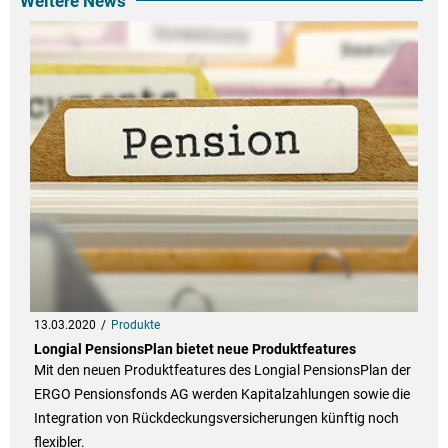
Weitere News
13.03.2020
Produkte
Longial PensionsPlan bietet neue Produktfeatures
Mit den neuen Produktfeatures des Longial PensionsPlan der
ERGO Pensionsfonds AG werden Kapitalzahlungen sowie die
Integration von Rückdeckungsversicherungen künftig noch
flexibler.